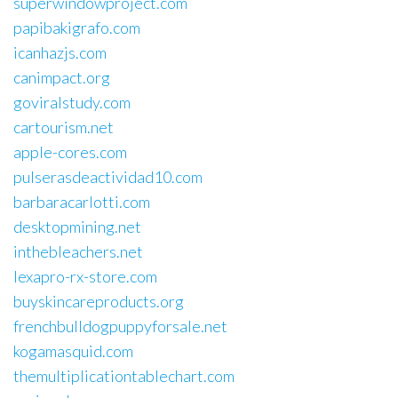
superwindowproject.com
papibakigrafo.com
icanhazjs.com
canimpact.org
goviralstudy.com
cartourism.net
apple-cores.com
pulserasdeactividad10.com
barbaracarlotti.com
desktopmining.net
inthebleachers.net
lexapro-rx-store.com
buyskincareproducts.org
frenchbulldogpuppyforsale.net
kogamasquid.com
themultiplicationtablechart.com