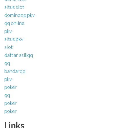
situs slot
dominoqq pkv
qq online
pkv
situs pkv
slot
daftar asikqq
qq
bandarqq
pkv
poker
qq
poker
poker
Links