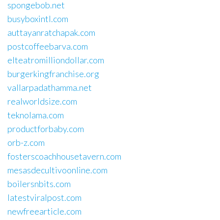
spongebob.net
busyboxintl.com
auttayanratchapak.com
postcoffeebarva.com
elteatromilliondollar.com
burgerkingfranchise.org
vallarpadathamma.net
realworldsize.com
teknolama.com
productforbaby.com
orb-z.com
fosterscoachhousetavern.com
mesasdecultivoonline.com
boilersnbits.com
latestviralpost.com
newfreearticle.com