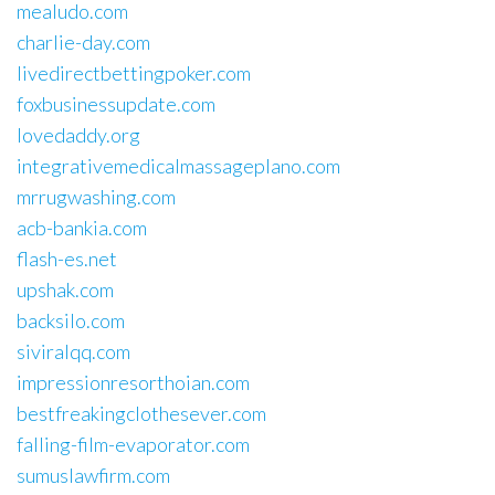
mealudo.com
charlie-day.com
livedirectbettingpoker.com
foxbusinessupdate.com
lovedaddy.org
integrativemedicalmassageplano.com
mrrugwashing.com
acb-bankia.com
flash-es.net
upshak.com
backsilo.com
siviralqq.com
impressionresorthoian.com
bestfreakingclothesever.com
falling-film-evaporator.com
sumuslawfirm.com