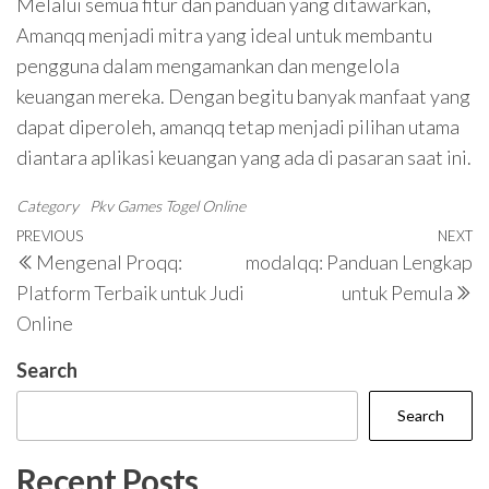
Melalui semua fitur dan panduan yang ditawarkan,
Amanqq menjadi mitra yang ideal untuk membantu
pengguna dalam mengamankan dan mengelola
keuangan mereka. Dengan begitu banyak manfaat yang
dapat diperoleh, amanqq tetap menjadi pilihan utama
diantara aplikasi keuangan yang ada di pasaran saat ini.
Category
Pkv Games
Togel Online
Post
Previous
PREVIOUS
NEXT
N
Mengenal Proqq:
modalqq: Panduan Lengkap
navigation
Post
P
Platform Terbaik untuk Judi
untuk Pemula
Online
Search
Search
Recent Posts