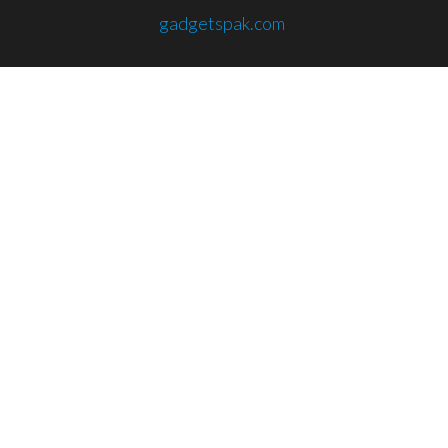
gadgetspak.com