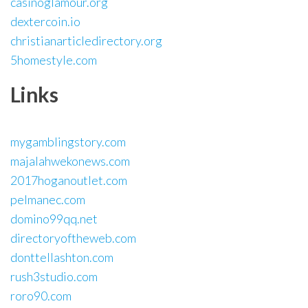
casinoglamour.org
dextercoin.io
christianarticledirectory.org
5homestyle.com
Links
mygamblingstory.com
majalahwekonews.com
2017hoganoutlet.com
pelmanec.com
domino99qq.net
directoryoftheweb.com
donttellashton.com
rush3studio.com
roro90.com