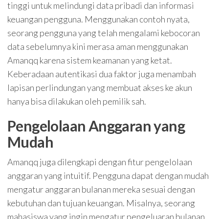
tinggi untuk melindungi data pribadi dan informasi
keuangan pengguna. Menggunakan contoh nyata,
seorang pengguna yang telah mengalami kebocoran
data sebelumnya kini merasa aman menggunakan
Amanqq karena sistem keamanan yang ketat.
Keberadaan autentikasi dua faktor juga menambah
lapisan perlindungan yang membuat akses ke akun
hanya bisa dilakukan oleh pemilik sah.
Pengelolaan Anggaran yang
Mudah
Amanqq juga dilengkapi dengan fitur pengelolaan
anggaran yang intuitif. Pengguna dapat dengan mudah
mengatur anggaran bulanan mereka sesuai dengan
kebutuhan dan tujuan keuangan. Misalnya, seorang
mahasiswa yang ingin mengatur pengeluaran bulanan