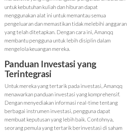
untuk kebutuhan kuliah dan hiburan dapat
menggunakan alat ini untuk memantau semua
pengeluaran dan memastikan tidak melebihi anggaran
yang telah ditetapkan. Dengan cara ini, Amanqq
membantu pengguna untuk lebih disiplin dalam
mengelola keuangan mereka.
Panduan Investasi yang
Terintegrasi
Untuk mereka yang tertarik pada investasi, Amanqq
menawarkan panduan investasi yang komprehensif.
Dengan menyediakan informasi real-time tentang
berbagai instrumen investasi, pengguna dapat
membuat keputusan yang lebih baik. Contohnya,
seorang pemula yang tertarik berinvestasi di saham