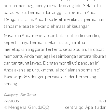
pernah membagikannya kepada orang lain. Selain itu,
batasi waktu bermain dan anggaran bermain Anda.
Dengan cara ini, Anda bisa lebih menikmati permainan
tanpa merasa tertekan oleh masalah keuangan.
Misalkan Anda menetapkan batas untuk diri sendiri,
seperti hanya bermain selama satu jam atau
menetapkan anggaran tertentu setiap bulan. Ini dapat
membantu Anda menjaga keseimbangan antara hiburan
dan tanggung jawab. Dengan mengikuti panduan ini,
Anda akan siap untuk memulai perjalanan bermain di
Bandarqq365 dengan percaya diri dan bersenang-
senang.
Category
Pkv Games
Post
Previous
PREVIOUS
NEXT
N
Mengenal GarudaQQ
centralqq: Apa Itu dan
Post
P