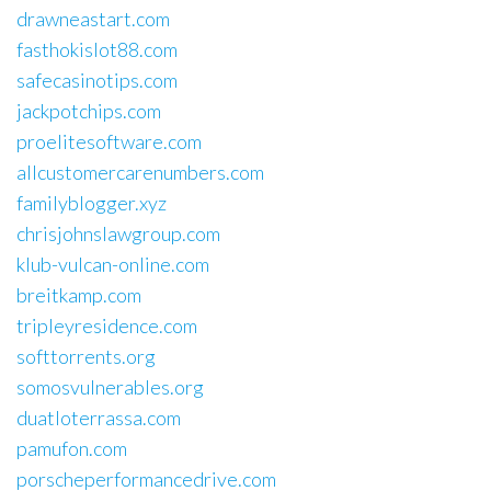
drawneastart.com
fasthokislot88.com
safecasinotips.com
jackpotchips.com
proelitesoftware.com
allcustomercarenumbers.com
familyblogger.xyz
chrisjohnslawgroup.com
klub-vulcan-online.com
breitkamp.com
tripleyresidence.com
softtorrents.org
somosvulnerables.org
duatloterrassa.com
pamufon.com
porscheperformancedrive.com