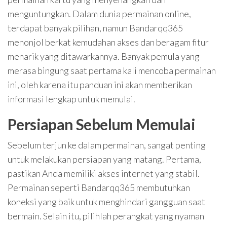
menguntungkan. Dalam dunia permainan online,
terdapat banyak pilihan, namun Bandarqq365
menonjol berkat kemudahan akses dan beragam fitur
menarik yang ditawarkannya. Banyak pemula yang
merasa bingung saat pertama kali mencoba permainan
ini, oleh karena itu panduan ini akan memberikan
informasi lengkap untuk memulai.
Persiapan Sebelum Memulai
Sebelum terjun ke dalam permainan, sangat penting
untuk melakukan persiapan yang matang. Pertama,
pastikan Anda memiliki akses internet yang stabil.
Permainan seperti Bandarqq365 membutuhkan
koneksi yang baik untuk menghindari gangguan saat
bermain. Selain itu, pilihlah perangkat yang nyaman