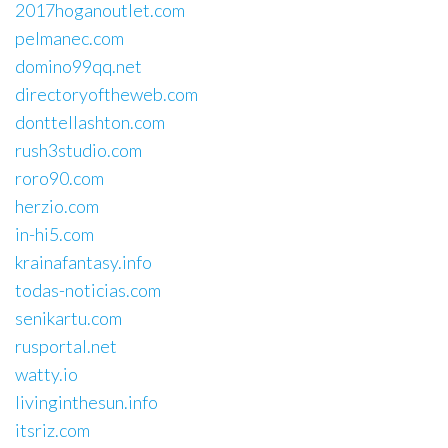
2017hoganoutlet.com
pelmanec.com
domino99qq.net
directoryoftheweb.com
donttellashton.com
rush3studio.com
roro90.com
herzio.com
in-hi5.com
krainafantasy.info
todas-noticias.com
senikartu.com
rusportal.net
watty.io
livinginthesun.info
itsriz.com