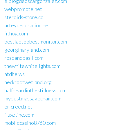
elblogdeoscargonzalez.com
webpromote.net
steroids-store.co
arteydecoracion.net
fithog.com
bestlaptopbestmonitor.com
georginaryland.com
roseandbasil.com
thewhitewhitelights.com
atdhe.ws
heckrodtwetland.org
halfheardinthestillness.com
mybestmassagechair.com
ericreed.net
fluxetine.com
mobilecasino8760.com