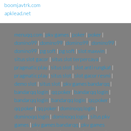
boomjavtrk.com
apklead.net
menuqq.com
|
pkv games
|
poker
|
poker
|
domino99
|
domino99
|
domino99
|
domino99
|
domino99
|
pg soft
|
pg soft
|
slot maxwin
|
situs slot gacor
|
situs slot terpercaya
|
pragmatic play
|
situs slot
|
slot anti rungkat
|
pragmatic play
|
situs slot
|
slot gacor resmi
|
demo slot
|
situs slot
|
pkv games bandarqq
|
bandarqq login
|
qq poker
|
bandarqq login
|
bandarqq login
|
bandarqq login
|
qq poker
|
qq poker
|
qq poker
|
dominoqq login
|
dominoqq login
|
dominoqq login
|
situs pkv
games
|
pkv games bandarqq
|
pkv games