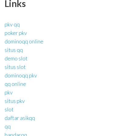
Links
pkv qq
poker pkv
dominoqq online
situs qq
demo slot
situs slot
dominoqq pkv
qq online
pkv
situs pkv
slot
daftar asikqq
qq
bandarqq