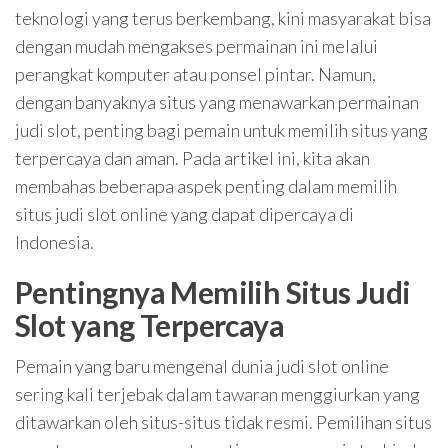
teknologi yang terus berkembang, kini masyarakat bisa
dengan mudah mengakses permainan ini melalui
perangkat komputer atau ponsel pintar. Namun,
dengan banyaknya situs yang menawarkan permainan
judi slot, penting bagi pemain untuk memilih situs yang
terpercaya dan aman. Pada artikel ini, kita akan
membahas beberapa aspek penting dalam memilih
situs judi slot online yang dapat dipercaya di
Indonesia.
Pentingnya Memilih Situs Judi
Slot yang Terpercaya
Pemain yang baru mengenal dunia judi slot online
sering kali terjebak dalam tawaran menggiurkan yang
ditawarkan oleh situs-situs tidak resmi. Pemilihan situs