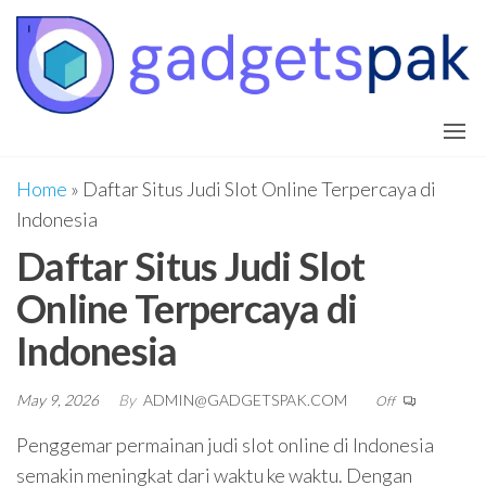
Skip
K
T
to
da
D
sl
the
S
te
content
de
O
sl
T
ya
me
Home
»
Daftar Situs Judi Slot Online Terpercaya di
d
pe
Indonesia
F
m
be
Daftar Situs Judi Slot
G
ha
Online Terpercaya di
Indonesia
May 9, 2026
By
ADMIN@GADGETSPAK.COM
Off
Penggemar permainan judi slot online di Indonesia
semakin meningkat dari waktu ke waktu. Dengan