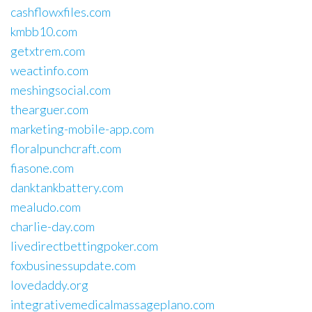
cashflowxfiles.com
kmbb10.com
getxtrem.com
weactinfo.com
meshingsocial.com
thearguer.com
marketing-mobile-app.com
floralpunchcraft.com
fiasone.com
danktankbattery.com
mealudo.com
charlie-day.com
livedirectbettingpoker.com
foxbusinessupdate.com
lovedaddy.org
integrativemedicalmassageplano.com