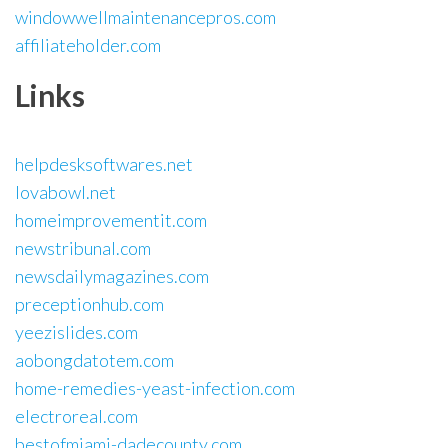
windowwellmaintenancepros.com
affiliateholder.com
Links
helpdesksoftwares.net
lovabowl.net
homeimprovementit.com
newstribunal.com
newsdailymagazines.com
preceptionhub.com
yeezislides.com
aobongdatotem.com
home-remedies-yeast-infection.com
electroreal.com
bestofmiami-dadecounty.com