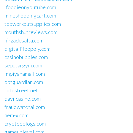
ifoodieonyoutube.com
mineshoppingcart.com
topworkoutsupplies.com
mouthshutreviews.com
hirzadesalta.com
digitallifeopoly.com
casinobubbles.com
seputargym.com
impiyanamall.com
optguardian.com
totostreet.net
davilcasino.com
fraudwatchai.com
aem-x.com
cryptooblogs.com
gameuplevel.com