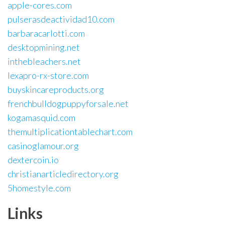
apple-cores.com
pulserasdeactividad10.com
barbaracarlotti.com
desktopmining.net
inthebleachers.net
lexapro-rx-store.com
buyskincareproducts.org
frenchbulldogpuppyforsale.net
kogamasquid.com
themultiplicationtablechart.com
casinoglamour.org
dextercoin.io
christianarticledirectory.org
5homestyle.com
Links