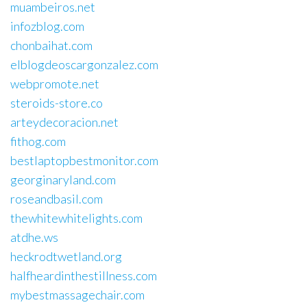
muambeiros.net
infozblog.com
chonbaihat.com
elblogdeoscargonzalez.com
webpromote.net
steroids-store.co
arteydecoracion.net
fithog.com
bestlaptopbestmonitor.com
georginaryland.com
roseandbasil.com
thewhitewhitelights.com
atdhe.ws
heckrodtwetland.org
halfheardinthestillness.com
mybestmassagechair.com