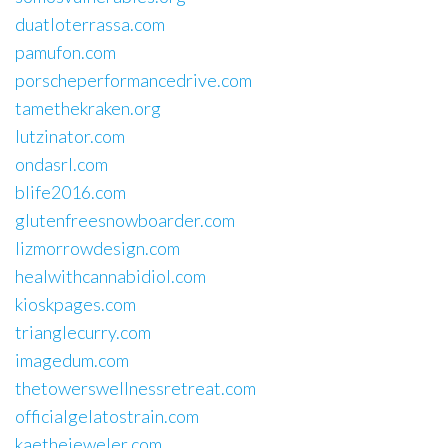
duatloterrassa.com
pamufon.com
porscheperformancedrive.com
tamethekraken.org
lutzinator.com
ondasrl.com
blife2016.com
glutenfreesnowboarder.com
lizmorrowdesign.com
healwithcannabidiol.com
kioskpages.com
trianglecurry.com
imagedum.com
thetowerswellnessretreat.com
officialgelatostrain.com
kaethejeweler.com