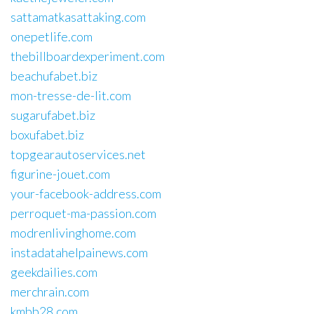
sattamatkasattaking.com
onepetlife.com
thebillboardexperiment.com
beachufabet.biz
mon-tresse-de-lit.com
sugarufabet.biz
boxufabet.biz
topgearautoservices.net
figurine-jouet.com
your-facebook-address.com
perroquet-ma-passion.com
modrenlivinghome.com
instadatahelpainews.com
geekdailies.com
merchrain.com
kmbb28.com