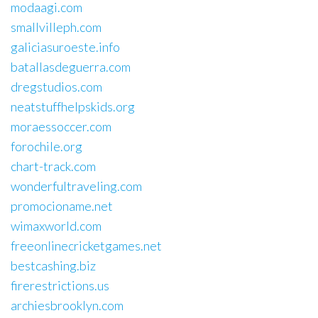
modaagi.com
smallvilleph.com
galiciasuroeste.info
batallasdeguerra.com
dregstudios.com
neatstuffhelpskids.org
moraessoccer.com
forochile.org
chart-track.com
wonderfultraveling.com
promocioname.net
wimaxworld.com
freeonlinecricketgames.net
bestcashing.biz
firerestrictions.us
archiesbrooklyn.com