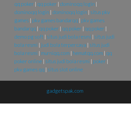
qq poker
|
qq poker
|
dominoqq login
|
dominoqq login
|
dominoqq login
|
situs pkv
games
|
pkv games bandarqq
|
pkv games
bandarqq
|
qq poker
|
qq poker
|
qq poker
|
demo pg soft
|
situs judi bola resmi
|
situs judi
bola resmi
|
judi bola terpercaya
|
situs judi
bola resmi
|
murniqq.com
|
hematqq.com
|
qq
poker online
|
situs judi bola resmi
|
poker
|
pkv games qq
|
situs slot online
gadgetspak.com