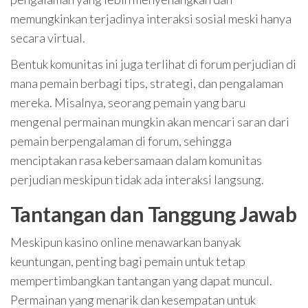
memungkinkan terjadinya interaksi sosial meski hanya
secara virtual.
Bentuk komunitas ini juga terlihat di forum perjudian di
mana pemain berbagi tips, strategi, dan pengalaman
mereka. Misalnya, seorang pemain yang baru
mengenal permainan mungkin akan mencari saran dari
pemain berpengalaman di forum, sehingga
menciptakan rasa kebersamaan dalam komunitas
perjudian meskipun tidak ada interaksi langsung.
Tantangan dan Tanggung Jawab
Meskipun kasino online menawarkan banyak
keuntungan, penting bagi pemain untuk tetap
mempertimbangkan tantangan yang dapat muncul.
Permainan yang menarik dan kesempatan untuk