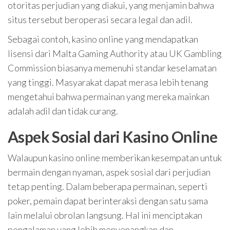
otoritas perjudian yang diakui, yang menjamin bahwa
situs tersebut beroperasi secara legal dan adil.
Sebagai contoh, kasino online yang mendapatkan
lisensi dari Malta Gaming Authority atau UK Gambling
Commission biasanya memenuhi standar keselamatan
yang tinggi. Masyarakat dapat merasa lebih tenang
mengetahui bahwa permainan yang mereka mainkan
adalah adil dan tidak curang.
Aspek Sosial dari Kasino Online
Walaupun kasino online memberikan kesempatan untuk
bermain dengan nyaman, aspek sosial dari perjudian
tetap penting. Dalam beberapa permainan, seperti
poker, pemain dapat berinteraksi dengan satu sama
lain melalui obrolan langsung. Hal ini menciptakan
pengalaman yang lebih menyenangkan dan