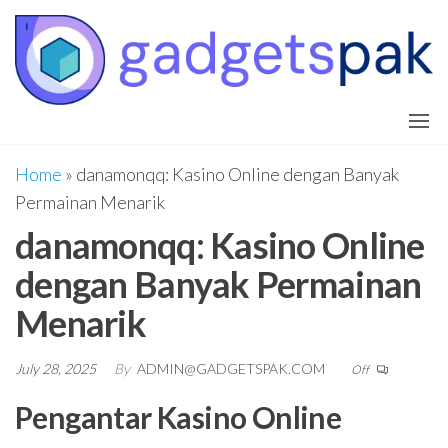
Skip
K
T
to
da
D
sl
the
S
te
content
de
O
sl
T
ya
me
Home
»
danamonqq: Kasino Online dengan Banyak
d
pe
Permainan Menarik
F
m
be
danamonqq: Kasino Online
G
ha
dengan Banyak Permainan
Menarik
July 28, 2025
By
ADMIN@GADGETSPAK.COM
Off
Pengantar Kasino Online