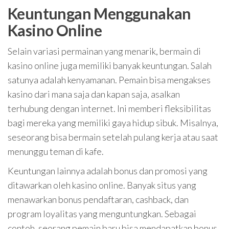
Keuntungan Menggunakan
Kasino Online
Selain variasi permainan yang menarik, bermain di
kasino online juga memiliki banyak keuntungan. Salah
satunya adalah kenyamanan. Pemain bisa mengakses
kasino dari mana saja dan kapan saja, asalkan
terhubung dengan internet. Ini memberi fleksibilitas
bagi mereka yang memiliki gaya hidup sibuk. Misalnya,
seseorang bisa bermain setelah pulang kerja atau saat
menunggu teman di kafe.
Keuntungan lainnya adalah bonus dan promosi yang
ditawarkan oleh kasino online. Banyak situs yang
menawarkan bonus pendaftaran, cashback, dan
program loyalitas yang menguntungkan. Sebagai
contoh, seorang pemain baru bisa mendapatkan bonus