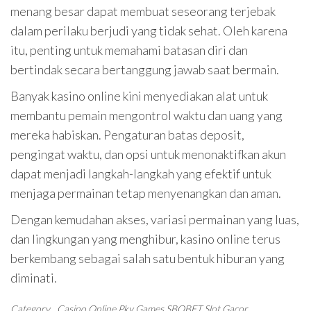
menang besar dapat membuat seseorang terjebak
dalam perilaku berjudi yang tidak sehat. Oleh karena
itu, penting untuk memahami batasan diri dan
bertindak secara bertanggung jawab saat bermain.
Banyak kasino online kini menyediakan alat untuk
membantu pemain mengontrol waktu dan uang yang
mereka habiskan. Pengaturan batas deposit,
pengingat waktu, dan opsi untuk menonaktifkan akun
dapat menjadi langkah-langkah yang efektif untuk
menjaga permainan tetap menyenangkan dan aman.
Dengan kemudahan akses, variasi permainan yang luas,
dan lingkungan yang menghibur, kasino online terus
berkembang sebagai salah satu bentuk hiburan yang
diminati.
Category
Casino Online
Pkv Games
SBOBET
Slot Gacor