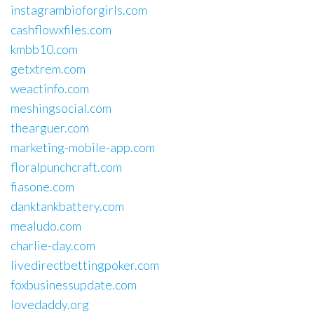
instagrambioforgirls.com
cashflowxfiles.com
kmbb10.com
getxtrem.com
weactinfo.com
meshingsocial.com
thearguer.com
marketing-mobile-app.com
floralpunchcraft.com
fiasone.com
danktankbattery.com
mealudo.com
charlie-day.com
livedirectbettingpoker.com
foxbusinessupdate.com
lovedaddy.org