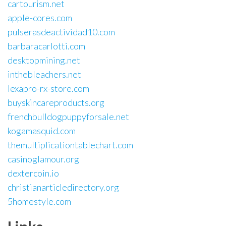
cartourism.net
apple-cores.com
pulserasdeactividad10.com
barbaracarlotti.com
desktopmining.net
inthebleachers.net
lexapro-rx-store.com
buyskincareproducts.org
frenchbulldogpuppyforsale.net
kogamasquid.com
themultiplicationtablechart.com
casinoglamour.org
dextercoin.io
christianarticledirectory.org
5homestyle.com