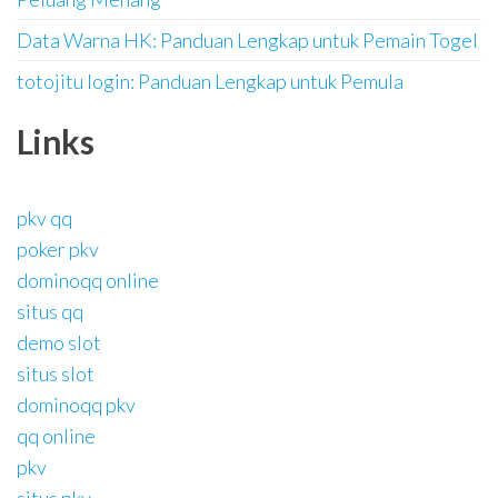
Data Warna HK: Panduan Lengkap untuk Pemain Togel
totojitu login: Panduan Lengkap untuk Pemula
Links
pkv qq
poker pkv
dominoqq online
situs qq
demo slot
situs slot
dominoqq pkv
qq online
pkv