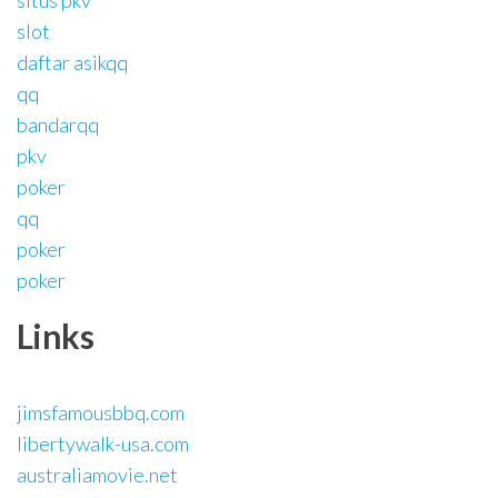
situs pkv
slot
daftar asikqq
qq
bandarqq
pkv
poker
qq
poker
poker
Links
jimsfamousbbq.com
libertywalk-usa.com
australiamovie.net