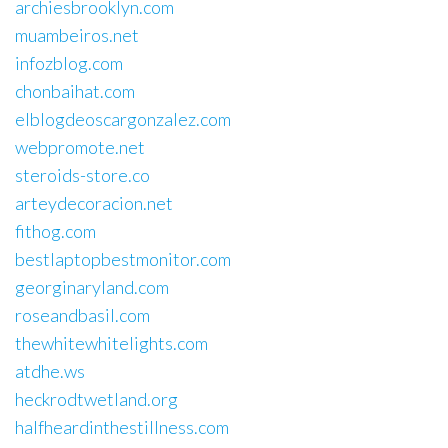
archiesbrooklyn.com
muambeiros.net
infozblog.com
chonbaihat.com
elblogdeoscargonzalez.com
webpromote.net
steroids-store.co
arteydecoracion.net
fithog.com
bestlaptopbestmonitor.com
georginaryland.com
roseandbasil.com
thewhitewhitelights.com
atdhe.ws
heckrodtwetland.org
halfheardinthestillness.com