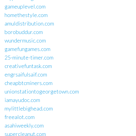
gameuplevel.com
homethestyle.com
amuldistribution.com
borobuddur.com
wundermusic.com
gamefungames.com
25-minute-timer.com
creativefuntask.com
engrsaifulsaif.com
cheapbtcminers.com
unionstationtogeorgetown.com
iamayudoc.com
mylittlebighead.com
freealot.com
asahiweekly.com
supercleanut.com