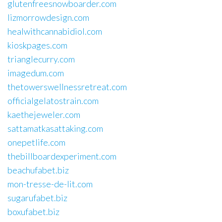
glutenfreesnowboarder.com
lizmorrowdesign.com
healwithcannabidiol.com
kioskpages.com
trianglecurry.com
imagedum.com
thetowerswellnessretreat.com
officialgelatostrain.com
kaethejeweler.com
sattamatkasattaking.com
onepetlife.com
thebillboardexperiment.com
beachufabet.biz
mon-tresse-de-lit.com
sugarufabet.biz
boxufabet.biz