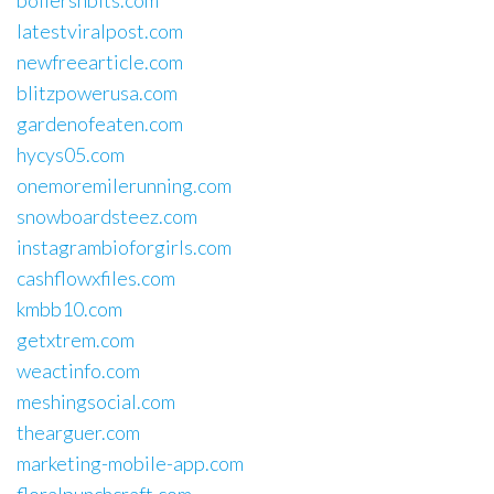
boilersnbits.com
latestviralpost.com
newfreearticle.com
blitzpowerusa.com
gardenofeaten.com
hycys05.com
onemoremilerunning.com
snowboardsteez.com
instagrambioforgirls.com
cashflowxfiles.com
kmbb10.com
getxtrem.com
weactinfo.com
meshingsocial.com
thearguer.com
marketing-mobile-app.com