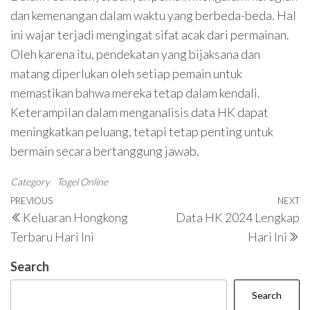
dan kemenangan dalam waktu yang berbeda-beda. Hal
ini wajar terjadi mengingat sifat acak dari permainan.
Oleh karena itu, pendekatan yang bijaksana dan
matang diperlukan oleh setiap pemain untuk
memastikan bahwa mereka tetap dalam kendali.
Keterampilan dalam menganalisis data HK dapat
meningkatkan peluang, tetapi tetap penting untuk
bermain secara bertanggung jawab.
Category
Togel Online
Post
Previous
PREVIOUS
NEXT
N
Keluaran Hongkong
Data HK 2024 Lengkap
navigation
Post
P
Terbaru Hari Ini
Hari Ini
Search
Search