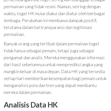
permainan yang tidak resmi. Namun, seiring dengan
waktu, togel HK mulai diakui dan diatur oleh berbagai
lembaga. Perubahan ini membawa dampak positif,
terutama dalam hal transparansi dan legitimasi
permainan.
Banyak orang yang terlibat dalam permainan togel
tidak hanya sebagai pemain, tetapi juga sebagai
pengamat dan analis. Mereka menggunakan informasi
dari hasil sebelumnya untuk memprediksi angka yang
mungkin keluar di masa depan. Data HK yang tersedia
setiap hari memberikan kesempatan bagi pemain untuk
menganalisis pola dan tren yang dapat membantu
mereka dalam permainan.
Analisis Data HK