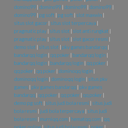
domino99
|
domino99
|
domino99
|
domino99
|
domino99
|
pg soft
|
pg soft
|
slot maxwin
|
situs slot gacor
|
situs slot terpercaya
|
pragmatic play
|
situs slot
|
slot anti rungkat
|
pragmatic play
|
situs slot
|
slot gacor resmi
|
demo slot
|
situs slot
|
pkv games bandarqq
|
bandarqq login
|
qq poker
|
bandarqq login
|
bandarqq login
|
bandarqq login
|
qq poker
|
qq poker
|
qq poker
|
dominoqq login
|
dominoqq login
|
dominoqq login
|
situs pkv
games
|
pkv games bandarqq
|
pkv games
bandarqq
|
qq poker
|
qq poker
|
qq poker
|
demo pg soft
|
situs judi bola resmi
|
situs judi
bola resmi
|
judi bola terpercaya
|
situs judi
bola resmi
|
murniqq.com
|
hematqq.com
|
qq
poker online
|
situs judi bola resmi
|
poker
|