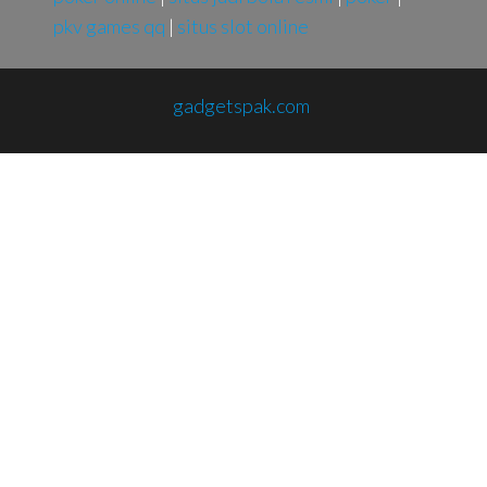
pkv games qq
|
situs slot online
gadgetspak.com