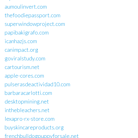
aumoulinvert.com
thefoodiepassport.com
superwindowproject.com
papibakigrafo.com
icanhazjs.com
canimpact.org
goviralstudy.com
cartourism.net
apple-cores.com
pulserasdeactividad10.com
barbaracarlotti.com
desktopmining.net
inthebleachers.net
lexapro-rx-store.com
buyskincareproducts.org
frenchbulldogpuppyforsale.net