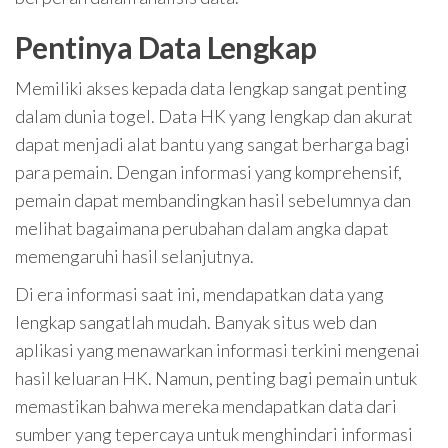
Pentinya Data Lengkap
Memiliki akses kepada data lengkap sangat penting
dalam dunia togel. Data HK yang lengkap dan akurat
dapat menjadi alat bantu yang sangat berharga bagi
para pemain. Dengan informasi yang komprehensif,
pemain dapat membandingkan hasil sebelumnya dan
melihat bagaimana perubahan dalam angka dapat
memengaruhi hasil selanjutnya.
Di era informasi saat ini, mendapatkan data yang
lengkap sangatlah mudah. Banyak situs web dan
aplikasi yang menawarkan informasi terkini mengenai
hasil keluaran HK. Namun, penting bagi pemain untuk
memastikan bahwa mereka mendapatkan data dari
sumber yang tepercaya untuk menghindari informasi