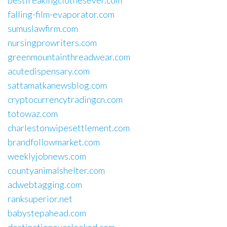
bestfreakingclothesever.com
falling-film-evaporator.com
sumuslawfirm.com
nursingprowriters.com
greenmountainthreadwear.com
acutedispensary.com
sattamatkanewsblog.com
cryptocurrencytradingcn.com
totowaz.com
charlestonwipesettlement.com
brandfollowmarket.com
weeklyjobnews.com
countyanimalshelter.com
adwebtagging.com
ranksuperior.net
babystepahead.com