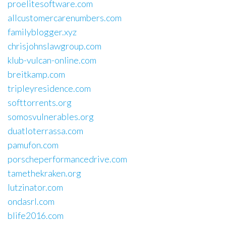
proelitesoftware.com
allcustomercarenumbers.com
familyblogger.xyz
chrisjohnslawgroup.com
klub-vulcan-online.com
breitkamp.com
tripleyresidence.com
softtorrents.org
somosvulnerables.org
duatloterrassa.com
pamufon.com
porscheperformancedrive.com
tamethekraken.org
lutzinator.com
ondasrl.com
blife2016.com