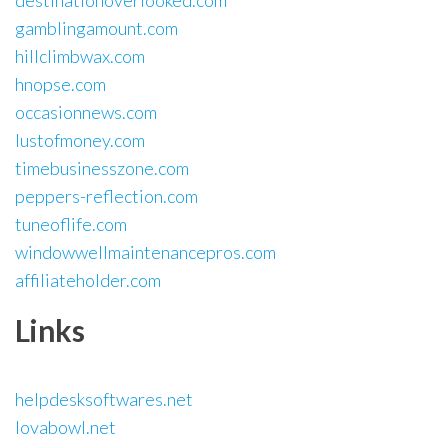
destinationoverlooked.com
gamblingamount.com
hillclimbwax.com
hnopse.com
occasionnews.com
lustofmoney.com
timebusinesszone.com
peppers-reflection.com
tuneoflife.com
windowwellmaintenancepros.com
affiliateholder.com
Links
helpdesksoftwares.net
lovabowl.net