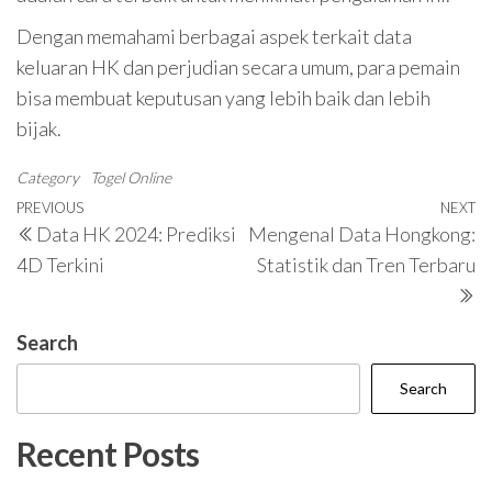
Dengan memahami berbagai aspek terkait data
keluaran HK dan perjudian secara umum, para pemain
bisa membuat keputusan yang lebih baik dan lebih
bijak.
Category
Togel Online
Post
Previous
PREVIOUS
NEXT
N
Data HK 2024: Prediksi
Mengenal Data Hongkong:
navigation
Post
P
4D Terkini
Statistik dan Tren Terbaru
Search
Search
Recent Posts