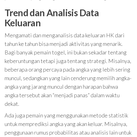
Trend dan Analisis Data
Keluaran
Mengamati dan menganalisis data keluaran HK dari
tahun ke tahun bisa menjadi aktivitas yang menarik.
Bagi banyak pemain togel, ini bukan sekadar tentang
keberuntungan tetapi juga tentang strategi. Misalnya,
beberapa orang percaya pada angka yang lebih sering
muncul, sedangkan yang lain cenderung memilih angka-
angka yang jarang muncul dengan harapan bahwa
angka tersebut akan “menjadi panas” dalam waktu
dekat.
Ada juga pemain yang menggunakan metode statistik
untuk memprediksi angka yang akan keluar. Misalnya,
penggunaan rumus probabilitas atau analisis lain untuk