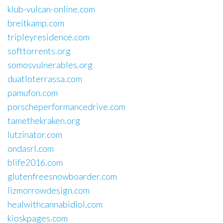
klub-vulcan-online.com
breitkamp.com
tripleyresidence.com
softtorrents.org
somosvulnerables.org
duatloterrassa.com
pamufon.com
porscheperformancedrive.com
tamethekraken.org
lutzinator.com
ondasrl.com
blife2016.com
glutenfreesnowboarder.com
lizmorrowdesign.com
healwithcannabidiol.com
kioskpages.com