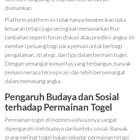
diumumkan.
Platform-platform ini tidak hanya memberikan data
keluaran tetapi juga sering kali menawarkan fitur
tambahan seperti forum diskusi atau prediksi angka. Ini
memberi peluang bagi para pemain untuk berbagi
pengalaman, strategi, dan tips dalam bermain togel.
Dengan semangat komunitas yang terbangun, banyak
pemain merasa terinspirasi dan lebih bersemangat
dalam memasang angka.
Pengaruh Budaya dan Sosial
terhadap Permainan Togel
Permainan togel di Indonesia khususnya sangat
dipengaruhi oleh budaya dan konteks sosial. Banyak
orang melihat togel bukan sekadar permainan tetapi