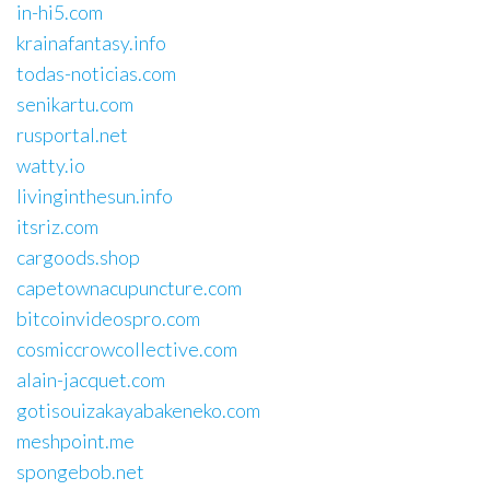
in-hi5.com
krainafantasy.info
todas-noticias.com
senikartu.com
rusportal.net
watty.io
livinginthesun.info
itsriz.com
cargoods.shop
capetownacupuncture.com
bitcoinvideospro.com
cosmiccrowcollective.com
alain-jacquet.com
gotisouizakayabakeneko.com
meshpoint.me
spongebob.net