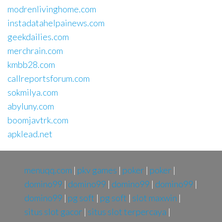
modrenlivinghome.com
instadatahelpainews.com
geekdailies.com
merchrain.com
kmbb28.com
callreportsforum.com
sokmilya.com
abyluny.com
boomjavtrk.com
apklead.net
menuqq.com
|
pkv games
|
poker
|
poker
|
domino99
|
domino99
|
domino99
|
domino99
|
domino99
|
pg soft
|
pg soft
|
slot maxwin
|
situs slot gacor
|
situs slot terpercaya
|