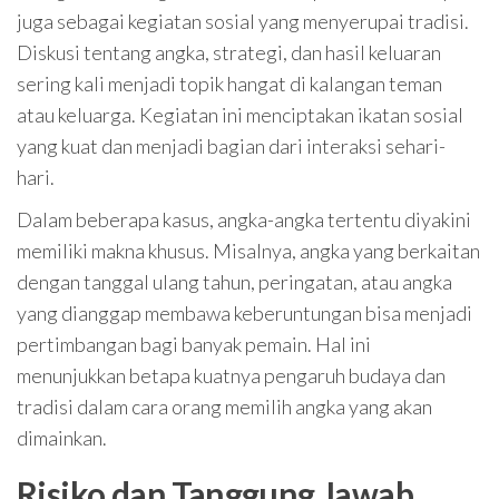
juga sebagai kegiatan sosial yang menyerupai tradisi.
Diskusi tentang angka, strategi, dan hasil keluaran
sering kali menjadi topik hangat di kalangan teman
atau keluarga. Kegiatan ini menciptakan ikatan sosial
yang kuat dan menjadi bagian dari interaksi sehari-
hari.
Dalam beberapa kasus, angka-angka tertentu diyakini
memiliki makna khusus. Misalnya, angka yang berkaitan
dengan tanggal ulang tahun, peringatan, atau angka
yang dianggap membawa keberuntungan bisa menjadi
pertimbangan bagi banyak pemain. Hal ini
menunjukkan betapa kuatnya pengaruh budaya dan
tradisi dalam cara orang memilih angka yang akan
dimainkan.
Risiko dan Tanggung Jawab