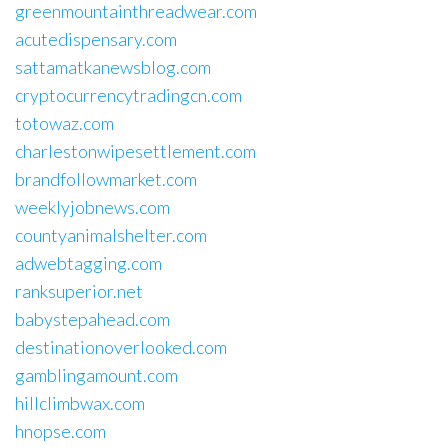
greenmountainthreadwear.com
acutedispensary.com
sattamatkanewsblog.com
cryptocurrencytradingcn.com
totowaz.com
charlestonwipesettlement.com
brandfollowmarket.com
weeklyjobnews.com
countyanimalshelter.com
adwebtagging.com
ranksuperior.net
babystepahead.com
destinationoverlooked.com
gamblingamount.com
hillclimbwax.com
hnopse.com