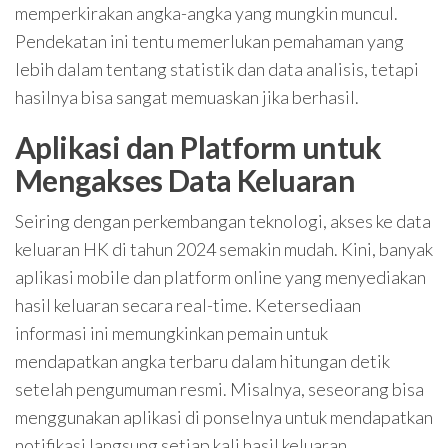
memperkirakan angka-angka yang mungkin muncul.
Pendekatan ini tentu memerlukan pemahaman yang
lebih dalam tentang statistik dan data analisis, tetapi
hasilnya bisa sangat memuaskan jika berhasil.
Aplikasi dan Platform untuk
Mengakses Data Keluaran
Seiring dengan perkembangan teknologi, akses ke data
keluaran HK di tahun 2024 semakin mudah. Kini, banyak
aplikasi mobile dan platform online yang menyediakan
hasil keluaran secara real-time. Ketersediaan
informasi ini memungkinkan pemain untuk
mendapatkan angka terbaru dalam hitungan detik
setelah pengumuman resmi. Misalnya, seseorang bisa
menggunakan aplikasi di ponselnya untuk mendapatkan
notifikasi langsung setiap kali hasil keluaran