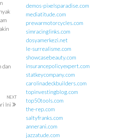
an
demos-pixelsparadise.com
anyak
mediatitude.com
lam
prewarmotorcycles.com
akin
simracinglinks.com
dosyamerkezi.net
le-surrealisme.com
showcasebeauty.com
insurancepolicyexpert.com
n dan
statkeycompany.com
carolinadeckbuilders.com
topinvestingblog.com
NEXT
Next
top50tools.com
i Ini
Post
the-rep.com
saltyfranks.com
annerani.com
jazzatude.com