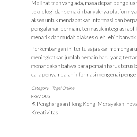
Melihat tren yang ada, masa depan pengelu
teknologi dan semakin banyaknya platform ya
akses untuk mendapatkan informasi dan berpa
pengalaman bermain, termasuk integrasi apli
menarik dan mudah diakses oleh lebih banyak
Perkembangan ini tentu saja akan memengaruh
meningkatkan jumlah pemain baru yang tertari
menandakan bahwa para pemain harus terus b
cara penyampaian informasi mengenai penge
Category
Togel Online
Post
Previous
PREVIOUS
Penghargaan Hong Kong: Merayakan Inova
navigation
Post
Kreativitas