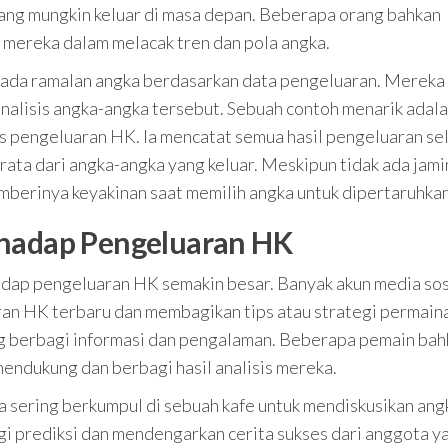
ng mungkin keluar di masa depan. Beberapa orang bahkan
 mereka dalam melacak tren dan pola angka.
pada ramalan angka berdasarkan data pengeluaran. Mereka
alisis angka-angka tersebut. Sebuah contoh menarik adala
s pengeluaran HK. Ia mencatat semua hasil pengeluaran se
rata dari angka-angka yang keluar. Meskipun tidak ada jam
memberinya keyakinan saat memilih angka untuk dipertaruhkan
rhadap Pengeluaran HK
rhadap pengeluaran HK semakin besar. Banyak akun media sos
an HK terbaru dan membagikan tips atau strategi permainan
ng berbagi informasi dan pengalaman. Beberapa pemain bah
ndukung dan berbagi hasil analisis mereka.
a sering berkumpul di sebuah kafe untuk mendiskusikan ang
gi prediksi dan mendengarkan cerita sukses dari anggota y