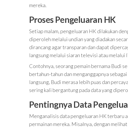
mereka.
Proses Pengeluaran HK
Setiap malam, pengeluaran HK dilakukan denga
diperoleh melalui undian yang diadakan secara
dirancang agar transparan dan dapat dipercay
langsung melalui siaran televisi atau melalui 
Contohnya, seorang pemain bernama Budi sela
bertahun-tahun dan menganggapnya sebagai ba
langsung, Budi merasa lebih puas dan percay
sering kali bergantung pada data yang diperol
Pentingnya Data Pengelua
Menganalisis data pengeluaran HK terbaru ad
permainan mereka. Misalnya, dengan melihat 