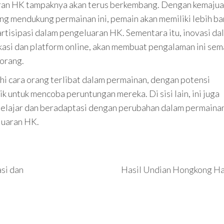
aran HK tampaknya akan terus berkembang. Dengan kemaju
ng mendukung permainan ini, pemain akan memiliki lebih b
rtisipasi dalam pengeluaran HK. Sementara itu, inovasi da
kasi dan platform online, akan membuat pengalaman ini sem
 orang.
i cara orang terlibat dalam permainan, dengan potensi
k untuk mencoba peruntungan mereka. Di sisi lain, ini juga
elajar dan beradaptasi dengan perubahan dalam permaina
luaran HK.
si dan
Hasil Undian Hongkong Har