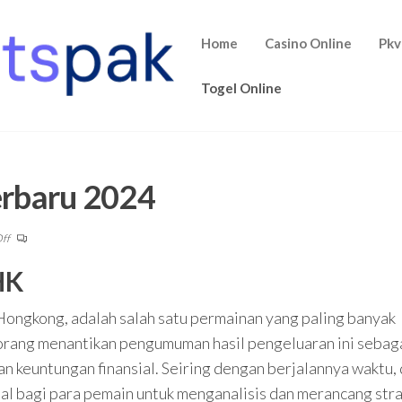
Kumpulan
Temukan
daftar situs
Home
Casino Online
Pkv
Daftar
slot online
Situs Slot
terpercaya
Togel Online
dengan fitur
Online
slot gacor
Terpercaya
yang
memberikan
dengan
peluang
Fitur
menang
erbaru 2024
besar setiap
Gacor
harinya.
ff
HK
 Hongkong, adalah salah satu permainan yang paling banyak
k orang menantikan pengumuman hasil pengeluaran ini sebag
n keuntungan finansial. Seiring dengan berjalannya waktu,
al bagi para pemain untuk menganalisis dan merancang str