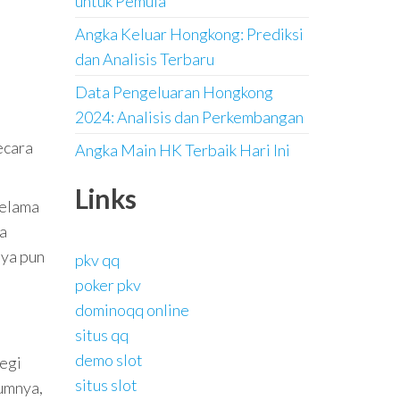
untuk Pemula
Angka Keluar Hongkong: Prediksi
dan Analisis Terbaru
Data Pengeluaran Hongkong
2024: Analisis dan Perkembangan
ecara
Angka Main HK Terbaik Hari Ini
Links
selama
a
nya pun
pkv qq
poker pkv
dominoqq online
situs qq
demo slot
egi
situs slot
umnya,