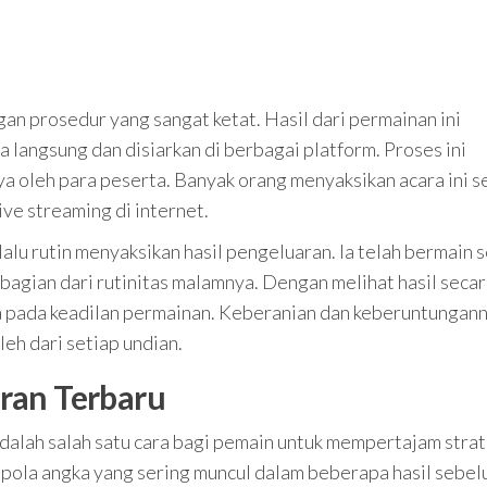
n prosedur yang sangat ketat. Hasil dari permainan ini
 langsung dan disiarkan di berbagai platform. Proses ini
a oleh para peserta. Banyak orang menyaksikan acara ini s
live streaming di internet.
lu rutin menyaksikan hasil pengeluaran. Ia telah bermain 
gian dari rutinitas malamnya. Dengan melihat hasil secar
a pada keadilan permainan. Keberanian dan keberuntungan
eh dari setiap undian.
ran Terbaru
alah salah satu cara bagi pemain untuk mempertajam strat
pola angka yang sering muncul dalam beberapa hasil sebel