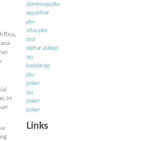
dominoqq pkv
qq online
pkv
situs pkv
h Rina,
slot
lama
daftar asikqq
inan
qq
.
bandarqq
pkv
poker
ial
qq
. Ini
poker
kan
poker
Links
ka-
ang