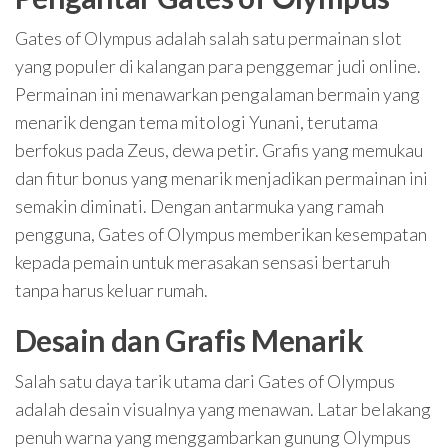
Gates of Olympus adalah salah satu permainan slot
yang populer di kalangan para penggemar judi online.
Permainan ini menawarkan pengalaman bermain yang
menarik dengan tema mitologi Yunani, terutama
berfokus pada Zeus, dewa petir. Grafis yang memukau
dan fitur bonus yang menarik menjadikan permainan ini
semakin diminati. Dengan antarmuka yang ramah
pengguna, Gates of Olympus memberikan kesempatan
kepada pemain untuk merasakan sensasi bertaruh
tanpa harus keluar rumah.
Desain dan Grafis Menarik
Salah satu daya tarik utama dari Gates of Olympus
adalah desain visualnya yang menawan. Latar belakang
penuh warna yang menggambarkan gunung Olympus