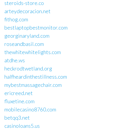
steroids-store.co
arteydecoracion.net
fithog.com
bestlaptopbestmonitor.com
georginaryland.com
roseandbasil.com
thewhitewhitelights.com
atdhe.ws
heckrodtwetland.org
halfheardinthestillness.com
mybestmassagechair.com
ericreed.net
fluxetine.com
mobilecasino8760.com
betqq3.net
casinoloans5.us