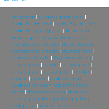
menuqq.com
|
pkv games
|
poker
|
poker
|
domino99
|
domino99
|
domino99
|
domino99
|
domino99
|
pg soft
|
pg soft
|
slot maxwin
|
situs slot gacor
|
situs slot terpercaya
|
pragmatic play
|
situs slot
|
slot anti rungkat
|
pragmatic play
|
situs slot
|
slot gacor resmi
|
demo slot
|
situs slot
|
pkv games bandarqq
|
bandarqq login
|
qq poker
|
bandarqq login
|
bandarqq login
|
bandarqq login
|
qq poker
|
qq poker
|
qq poker
|
dominoqq login
|
dominoqq login
|
dominoqq login
|
situs pkv
games
|
pkv games bandarqq
|
pkv games
bandarqq
|
qq poker
|
qq poker
|
qq poker
|
demo pg soft
|
situs judi bola resmi
|
situs judi