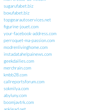
sugarufabet.biz
boxufabet.biz
topgearautoservices.net
figurine-jouet.com
your-facebook-address.com
perroquet-ma-passion.com
modrenlivinghome.com
instadatahelpainews.com
geekdailies.com
merchrain.com
kmbb28.com
callreportsforum.com
sokmilya.com
abyluny.com
boomjavtrk.com
apklead.net