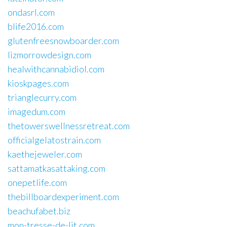
ondasrl.com
blife2016.com
glutenfreesnowboarder.com
lizmorrowdesign.com
healwithcannabidiol.com
kioskpages.com
trianglecurry.com
imagedum.com
thetowerswellnessretreat.com
officialgelatostrain.com
kaethejeweler.com
sattamatkasattaking.com
onepetlife.com
thebillboardexperiment.com
beachufabet.biz
mon-tresse-de-lit.com