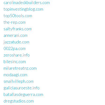
carolinadeckbuilders.com
topinvestingblog.com
top50tools.com
the-rep.com
saltyfranks.com
annerani.com
jazzatude.com
0022pa.com
zeroshare.info
bilesinc.com
milaretreatnz.com
modaagi.com
smallvilleph.com
galiciasuroeste.info
batallasdeguerra.com
dregstudios.com