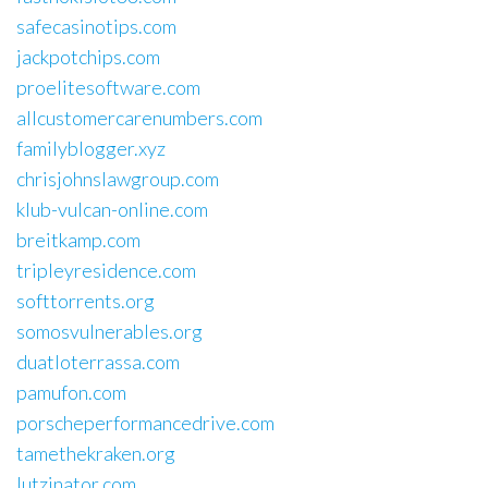
safecasinotips.com
jackpotchips.com
proelitesoftware.com
allcustomercarenumbers.com
familyblogger.xyz
chrisjohnslawgroup.com
klub-vulcan-online.com
breitkamp.com
tripleyresidence.com
softtorrents.org
somosvulnerables.org
duatloterrassa.com
pamufon.com
porscheperformancedrive.com
tamethekraken.org
lutzinator.com