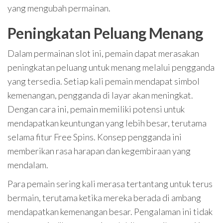
yang mengubah permainan.
Peningkatan Peluang Menang
Dalam permainan slot ini, pemain dapat merasakan
peningkatan peluang untuk menang melalui pengganda
yang tersedia. Setiap kali pemain mendapat simbol
kemenangan, pengganda di layar akan meningkat.
Dengan cara ini, pemain memiliki potensi untuk
mendapatkan keuntungan yang lebih besar, terutama
selama fitur Free Spins. Konsep pengganda ini
memberikan rasa harapan dan kegembiraan yang
mendalam.
Para pemain sering kali merasa tertantang untuk terus
bermain, terutama ketika mereka berada di ambang
mendapatkan kemenangan besar. Pengalaman ini tidak