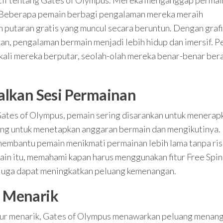
tif tentang Gates of Olympus. Mereka menganggap permain
. Beberapa pemain berbagi pengalaman mereka meraih
 putaran gratis yang muncul secara beruntun. Dengan graf
n, pengalaman bermain menjadi lebih hidup dan imersif. P
ali mereka berputar, seolah-olah mereka benar-benar bera
lkan Sesi Permainan
ates of Olympus, pemain sering disarankan untuk menerap
ing untuk menetapkan anggaran bermain dan mengikutinya.
membantu pemain menikmati permainan lebih lama tanpa ris
ain itu, memahami kapan harus menggunakan fitur Free Spin
uga dapat meningkatkan peluang kemenangan.
 Menarik
tur menarik, Gates of Olympus menawarkan peluang menan