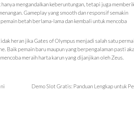
ak hanya mengandalkan keberuntungan, tetapi juga memberi
kemenangan. Gameplay yang smooth dan responsif semakin
 pemain betah berlama-lama dan kembali untuk mencoba
idak heran jika Gates of Olympus menjadi salah satu perma
ine. Baik pemain baru maupun yang berpengalaman pasti ak
encoba meraih harta karun yang dijanjikan oleh Zeus.
ini
Demo Slot Gratis: Panduan Lengkap untuk P