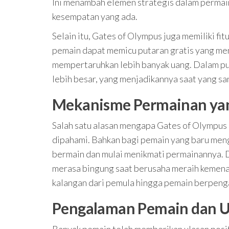
Ini menambah elemen strategis dalam permai
kesempatan yang ada.
Selain itu, Gates of Olympus juga memiliki fi
pemain dapat memicu putaran gratis yang me
mempertaruhkan lebih banyak uang. Dalam pu
lebih besar, yang menjadikannya saat yang sa
Mekanisme Permainan ya
Salah satu alasan mengapa Gates of Olympus
dipahami. Bahkan bagi pemain yang baru men
bermain dan mulai menikmati permainannya. D
merasa bingung saat berusaha meraih kemenan
kalangan dari pemula hingga pemain berpeng
Pengalaman Pemain dan Ul