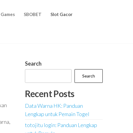
 Games
SBOBET
Slot Gacor
Search
Search
Recent Posts
kan
Data Warna HK: Panduan
Lengkap untuk Pemain Togel
arna,
totojitu login: Panduan Lengkap