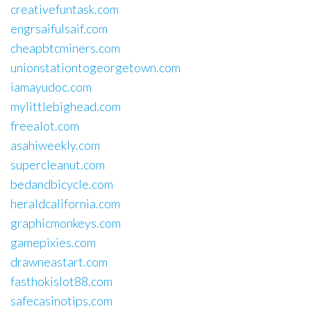
creativefuntask.com
engrsaifulsaif.com
cheapbtcminers.com
unionstationtogeorgetown.com
iamayudoc.com
mylittlebighead.com
freealot.com
asahiweekly.com
supercleanut.com
bedandbicycle.com
heraldcalifornia.com
graphicmonkeys.com
gamepixies.com
drawneastart.com
fasthokislot88.com
safecasinotips.com