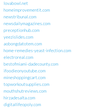
lovabowl.net
homeimprovementit.com
newstribunal.com
newsdailymagazines.com
preceptionhub.com
yeezislides.com
aobongdatotem.com
home-remedies-yeast-infection.com
electroreal.com
bestofmiami-dadecounty.com
ifoodieonyoutube.com
mineshoppingcart.com
topworkoutsupplies.com
mouthshutreviews.com
hirzadesalta.com
digitallifeopoly.com