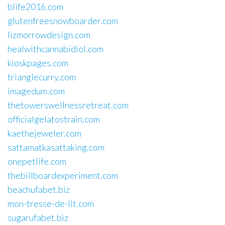
blife2016.com
glutenfreesnowboarder.com
lizmorrowdesign.com
healwithcannabidiol.com
kioskpages.com
trianglecurry.com
imagedum.com
thetowerswellnessretreat.com
officialgelatostrain.com
kaethejeweler.com
sattamatkasattaking.com
onepetlife.com
thebillboardexperiment.com
beachufabet.biz
mon-tresse-de-lit.com
sugarufabet.biz