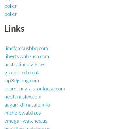
poker
poker
Links
jimsfamousbbq.com
libertywalk-usa.com
australiamovie.net
gizmobird.co.uk
mp3djsong.com
coursdanglaistoulouse.com
neptunuslex.com
auguri-di-natale.info
michelewatch.us
omega--watches.us
breitling-watches.us