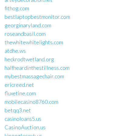
fithog.com
bestlaptopbestmonitor.com
georginaryland.com
roseandbasil.com
thewhitewhitelights.com
atdhe.ws
heckrodtwetland.org
halfheardinthestillness.com
mybestmassagechair.com
ericreed.net
fluxetine.com
mobilecasino8760.com
betqq3.net
casinoloans5.us
CasinoAuction.us
kipooglecouk.us