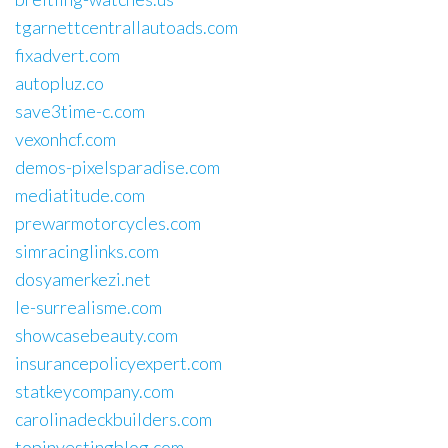
tgarnettcentrallautoads.com
fixadvert.com
autopluz.co
save3time-c.com
vexonhcf.com
demos-pixelsparadise.com
mediatitude.com
prewarmotorcycles.com
simracinglinks.com
dosyamerkezi.net
le-surrealisme.com
showcasebeauty.com
insurancepolicyexpert.com
statkeycompany.com
carolinadeckbuilders.com
topinvestingblog.com