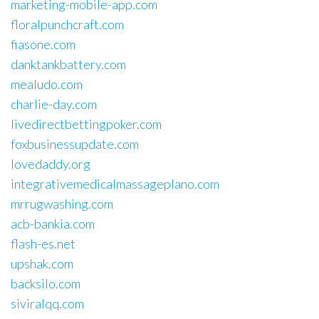
marketing-mobile-app.com
floralpunchcraft.com
fiasone.com
danktankbattery.com
mealudo.com
charlie-day.com
livedirectbettingpoker.com
foxbusinessupdate.com
lovedaddy.org
integrativemedicalmassageplano.com
mrrugwashing.com
acb-bankia.com
flash-es.net
upshak.com
backsilo.com
siviralqq.com