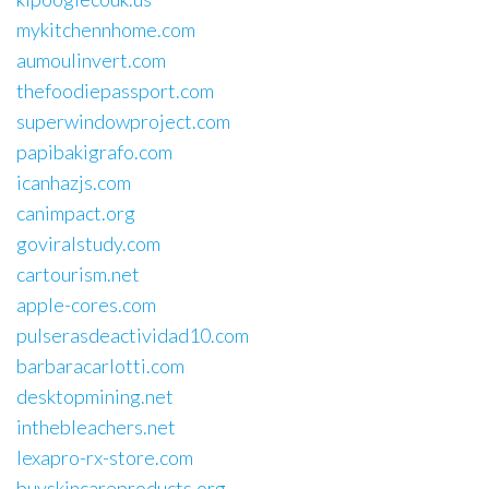
mykitchennhome.com
aumoulinvert.com
thefoodiepassport.com
superwindowproject.com
papibakigrafo.com
icanhazjs.com
canimpact.org
goviralstudy.com
cartourism.net
apple-cores.com
pulserasdeactividad10.com
barbaracarlotti.com
desktopmining.net
inthebleachers.net
lexapro-rx-store.com
buyskincareproducts.org