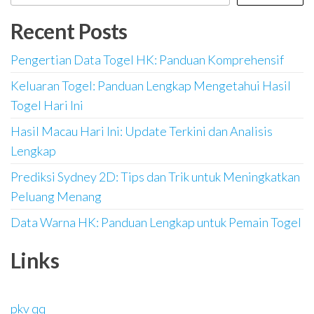
Recent Posts
Pengertian Data Togel HK: Panduan Komprehensif
Keluaran Togel: Panduan Lengkap Mengetahui Hasil
Togel Hari Ini
Hasil Macau Hari Ini: Update Terkini dan Analisis
Lengkap
Prediksi Sydney 2D: Tips dan Trik untuk Meningkatkan
Peluang Menang
Data Warna HK: Panduan Lengkap untuk Pemain Togel
Links
pkv qq