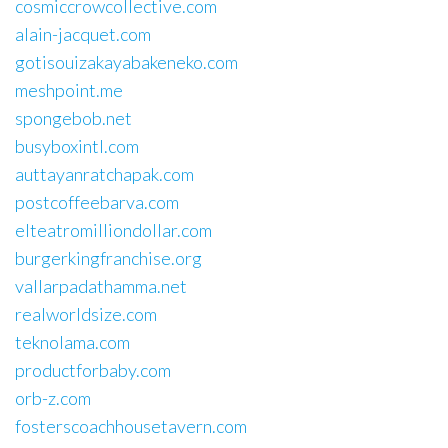
cosmiccrowcollective.com
alain-jacquet.com
gotisouizakayabakeneko.com
meshpoint.me
spongebob.net
busyboxintl.com
auttayanratchapak.com
postcoffeebarva.com
elteatromilliondollar.com
burgerkingfranchise.org
vallarpadathamma.net
realworldsize.com
teknolama.com
productforbaby.com
orb-z.com
fosterscoachhousetavern.com