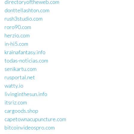
directoryoftheweb.com
donttellashton.com
rush3studio.com
roro90.com
herzio.com
in-hi5.com
krainafantasy.info
todas-noticias.com
senikartu.com
rusportal.net
watty.io
livinginthesun.info
itsriz.com
cargoods.shop
capetownacupuncture.com
bitcoinvideospro.com