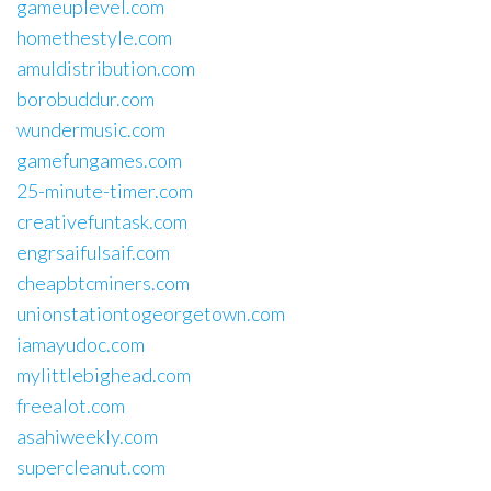
gameuplevel.com
homethestyle.com
amuldistribution.com
borobuddur.com
wundermusic.com
gamefungames.com
25-minute-timer.com
creativefuntask.com
engrsaifulsaif.com
cheapbtcminers.com
unionstationtogeorgetown.com
iamayudoc.com
mylittlebighead.com
freealot.com
asahiweekly.com
supercleanut.com