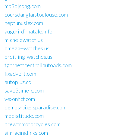
mp3djsong.com
coursdanglaistoulouse.com
neptunuslex.com
auguri-di-natale.info
michelewatch.us
omega--watches.us
breitling-watches.us
tgarnettcentrallautoads.com
fixadvert.com
autopluz.co
save3time-c.com
vexonhcf.com
demos-pixelsparadise.com
mediatitude.com
prewarmotorcycles.com
simracinglinks.com