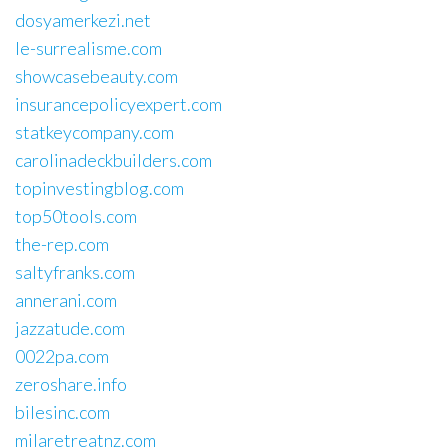
dosyamerkezi.net
le-surrealisme.com
showcasebeauty.com
insurancepolicyexpert.com
statkeycompany.com
carolinadeckbuilders.com
topinvestingblog.com
top50tools.com
the-rep.com
saltyfranks.com
annerani.com
jazzatude.com
0022pa.com
zeroshare.info
bilesinc.com
milaretreatnz.com