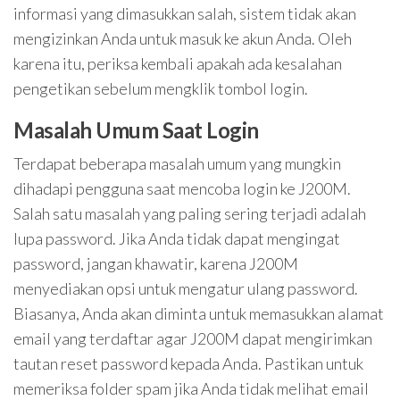
informasi yang dimasukkan salah, sistem tidak akan
mengizinkan Anda untuk masuk ke akun Anda. Oleh
karena itu, periksa kembali apakah ada kesalahan
pengetikan sebelum mengklik tombol login.
Masalah Umum Saat Login
Terdapat beberapa masalah umum yang mungkin
dihadapi pengguna saat mencoba login ke J200M.
Salah satu masalah yang paling sering terjadi adalah
lupa password. Jika Anda tidak dapat mengingat
password, jangan khawatir, karena J200M
menyediakan opsi untuk mengatur ulang password.
Biasanya, Anda akan diminta untuk memasukkan alamat
email yang terdaftar agar J200M dapat mengirimkan
tautan reset password kepada Anda. Pastikan untuk
memeriksa folder spam jika Anda tidak melihat email