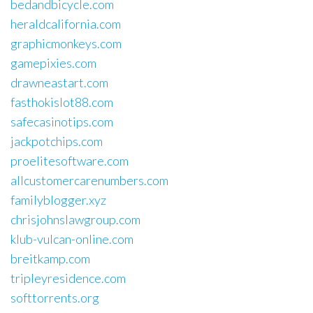
bedandbicycle.com
heraldcalifornia.com
graphicmonkeys.com
gamepixies.com
drawneastart.com
fasthokislot88.com
safecasinotips.com
jackpotchips.com
proelitesoftware.com
allcustomercarenumbers.com
familyblogger.xyz
chrisjohnslawgroup.com
klub-vulcan-online.com
breitkamp.com
tripleyresidence.com
softtorrents.org