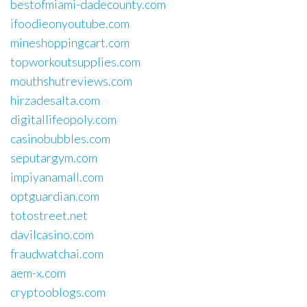
bestofmiami-dadecounty.com
ifoodieonyoutube.com
mineshoppingcart.com
topworkoutsupplies.com
mouthshutreviews.com
hirzadesalta.com
digitallifeopoly.com
casinobubbles.com
seputargym.com
impiyanamall.com
optguardian.com
totostreet.net
davilcasino.com
fraudwatchai.com
aem-x.com
cryptooblogs.com