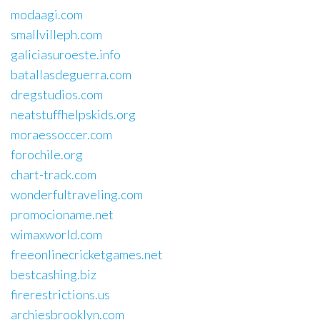
modaagi.com
smallvilleph.com
galiciasuroeste.info
batallasdeguerra.com
dregstudios.com
neatstuffhelpskids.org
moraessoccer.com
forochile.org
chart-track.com
wonderfultraveling.com
promocioname.net
wimaxworld.com
freeonlinecricketgames.net
bestcashing.biz
firerestrictions.us
archiesbrooklyn.com