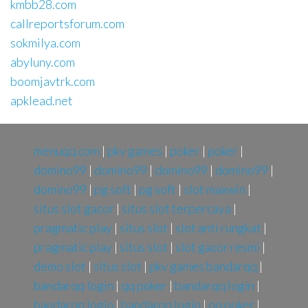
kmbb28.com
callreportsforum.com
sokmilya.com
abyluny.com
boomjavtrk.com
apklead.net
menuqq.com
|
pkv games
|
poker
|
poker
|
domino99
|
domino99
|
domino99
|
domino99
|
domino99
|
pg soft
|
pg soft
|
slot maxwin
|
situs slot gacor
|
situs slot terpercaya
|
pragmatic play
|
situs slot
|
slot anti rungkat
|
pragmatic play
|
situs slot
|
slot gacor resmi
|
demo slot
|
situs slot
|
pkv games bandarqq
|
bandarqq login
|
qq poker
|
bandarqq login
|
bandarqq login
|
bandarqq login
|
qq poker
|