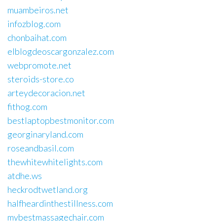
muambeiros.net
infozblog.com
chonbaihat.com
elblogdeoscargonzalez.com
webpromote.net
steroids-store.co
arteydecoracion.net
fithog.com
bestlaptopbestmonitor.com
georginaryland.com
roseandbasil.com
thewhitewhitelights.com
atdhe.ws
heckrodtwetland.org
halfheardinthestillness.com
mybestmassagechair.com