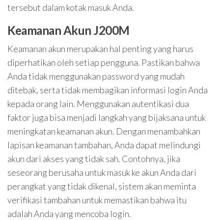
tersebut dalam kotak masuk Anda.
Keamanan Akun J200M
Keamanan akun merupakan hal penting yang harus
diperhatikan oleh setiap pengguna. Pastikan bahwa
Anda tidak menggunakan password yang mudah
ditebak, serta tidak membagikan informasi login Anda
kepada orang lain. Menggunakan autentikasi dua
faktor juga bisa menjadi langkah yang bijaksana untuk
meningkatan keamanan akun. Dengan menambahkan
lapisan keamanan tambahan, Anda dapat melindungi
akun dari akses yang tidak sah. Contohnya, jika
seseorang berusaha untuk masuk ke akun Anda dari
perangkat yang tidak dikenal, sistem akan meminta
verifikasi tambahan untuk memastikan bahwa itu
adalah Anda yang mencoba login.