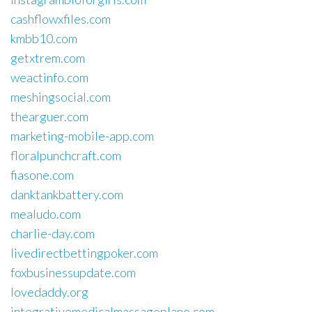
cashflowxfiles.com
kmbb10.com
getxtrem.com
weactinfo.com
meshingsocial.com
thearguer.com
marketing-mobile-app.com
floralpunchcraft.com
fiasone.com
danktankbattery.com
mealudo.com
charlie-day.com
livedirectbettingpoker.com
foxbusinessupdate.com
lovedaddy.org
integrativemedicalmassageplano.com