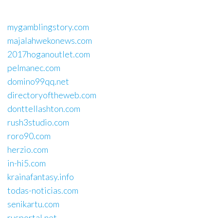
mygamblingstory.com
majalahwekonews.com
2017hoganoutlet.com
pelmanec.com
domino99qq.net
directoryoftheweb.com
donttellashton.com
rush3studio.com
roro90.com
herzio.com
in-hi5.com
krainafantasy.info
todas-noticias.com
senikartu.com
rusportal.net