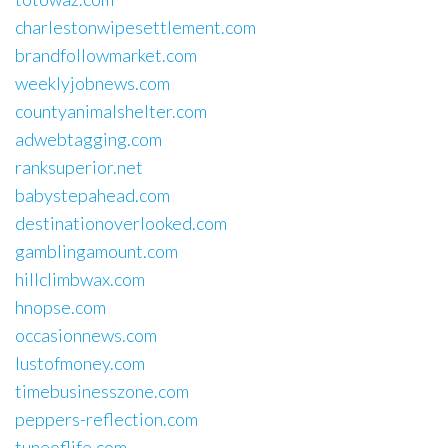
charlestonwipesettlement.com
brandfollowmarket.com
weeklyjobnews.com
countyanimalshelter.com
adwebtagging.com
ranksuperior.net
babystepahead.com
destinationoverlooked.com
gamblingamount.com
hillclimbwax.com
hnopse.com
occasionnews.com
lustofmoney.com
timebusinesszone.com
peppers-reflection.com
tuneoflife.com