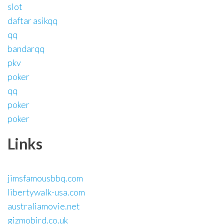
slot
daftar asikqq
qq
bandarqq
pkv
poker
qq
poker
poker
Links
jimsfamousbbq.com
libertywalk-usa.com
australiamovie.net
gizmobird.co.uk