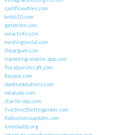
cashflowxfiles.com
kmbb10.com
getxtrem.com
weactinfo.com
meshingsocial.com
thearguer.com
marketing-mobile-app.com
floralpunchcraft.com
fiasone.com
danktankbattery.com
mealudo.com
charlie-day.com
livedirectbettingpoker.com
foxbusinessupdate.com
lovedaddy.org
integrativemedicalmassageplano.com