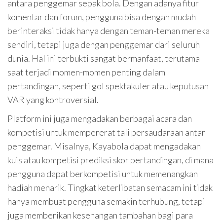
antara penggemar sepak bola. Dengan adanya fitur
komentar dan forum, pengguna bisa dengan mudah
berinteraksi tidak hanya dengan teman-teman mereka
sendiri, tetapi juga dengan penggemar dari seluruh
dunia. Hal ini terbukti sangat bermanfaat, terutama
saat terjadi momen-momen penting dalam
pertandingan, seperti gol spektakuler atau keputusan
VAR yang kontroversial.
Platform ini juga mengadakan berbagai acara dan
kompetisi untuk mempererat tali persaudaraan antar
penggemar. Misalnya, Kayabola dapat mengadakan
kuis atau kompetisi prediksi skor pertandingan, di mana
pengguna dapat berkompetisi untuk memenangkan
hadiah menarik. Tingkat keterlibatan semacam ini tidak
hanya membuat pengguna semakin terhubung, tetapi
juga memberikan kesenangan tambahan bagi para