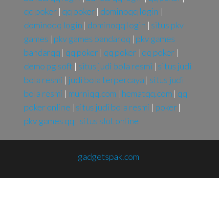
qq poker
|
qq poker
|
dominoqq login
|
dominoqq login
|
dominoqq login
|
situs pkv
games
|
pkv games bandarqq
|
pkv games
bandarqq
|
qq poker
|
qq poker
|
qq poker
|
demo pg soft
|
situs judi bola resmi
|
situs judi
bola resmi
|
judi bola terpercaya
|
situs judi
bola resmi
|
murniqq.com
|
hematqq.com
|
qq
poker online
|
situs judi bola resmi
|
poker
|
pkv games qq
|
situs slot online
gadgetspak.com