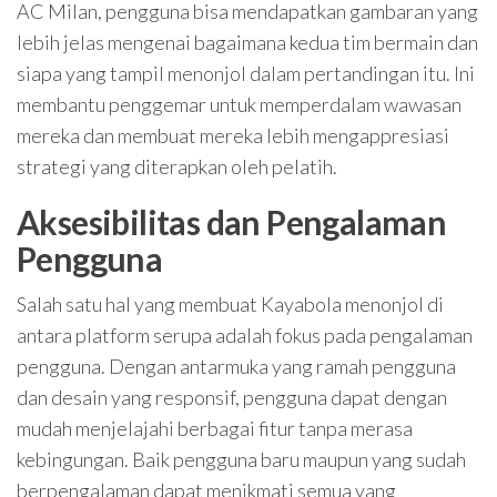
AC Milan, pengguna bisa mendapatkan gambaran yang
lebih jelas mengenai bagaimana kedua tim bermain dan
siapa yang tampil menonjol dalam pertandingan itu. Ini
membantu penggemar untuk memperdalam wawasan
mereka dan membuat mereka lebih mengappresiasi
strategi yang diterapkan oleh pelatih.
Aksesibilitas dan Pengalaman
Pengguna
Salah satu hal yang membuat Kayabola menonjol di
antara platform serupa adalah fokus pada pengalaman
pengguna. Dengan antarmuka yang ramah pengguna
dan desain yang responsif, pengguna dapat dengan
mudah menjelajahi berbagai fitur tanpa merasa
kebingungan. Baik pengguna baru maupun yang sudah
berpengalaman dapat menikmati semua yang