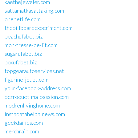
kaethejeweler.com
sattamatkasattaking.com
onepetlife.com
thebillboardexperiment.com
beachufabet.biz
mon-tresse-de-lit.com
sugarufabet.biz
boxufabet.biz
topgearautoservices.net
figurine-jouet.com
your-facebook-address.com
perroquet-ma-passion.com
modrenlivinghome.com
instadatahelpainews.com
geekdailies.com
merchrain.com