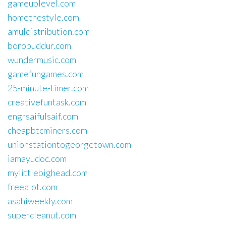
gameuplevel.com
homethestyle.com
amuldistribution.com
borobuddur.com
wundermusic.com
gamefungames.com
25-minute-timer.com
creativefuntask.com
engrsaifulsaif.com
cheapbtcminers.com
unionstationtogeorgetown.com
iamayudoc.com
mylittlebighead.com
freealot.com
asahiweekly.com
supercleanut.com