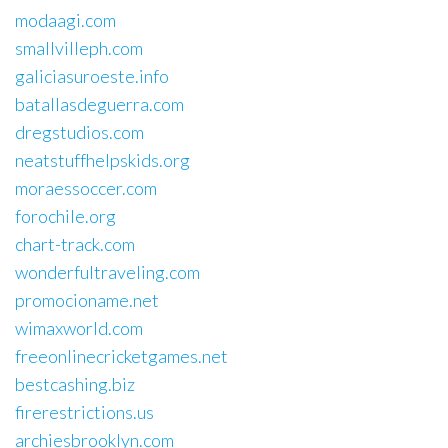
modaagi.com
smallvilleph.com
galiciasuroeste.info
batallasdeguerra.com
dregstudios.com
neatstuffhelpskids.org
moraessoccer.com
forochile.org
chart-track.com
wonderfultraveling.com
promocioname.net
wimaxworld.com
freeonlinecricketgames.net
bestcashing.biz
firerestrictions.us
archiesbrooklyn.com