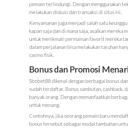
pemain terlindungi. Dengan menggunakan tekn
melakukan diskusi dan transaksi di situs ini.
Kenyamanan juga menjadi salah satu keunggu
kapan saja dan di mana saja, asalkan mereka m
untuk menikmati permainan favorit mereka ta
dalam perjalanan bisa melakukan taruhan ha
casino fisik.
Bonus dan Promosi Menar
Sbobet88 dikenal dengan berbagai bonus dan
sudah terdaftar. Bonus sambutan, cashback, d
banyak orang. Dengan memanfaatkan berbaga
untuk menang.
Contohnya, jika seorang pemain baru mendaf
bonus tersebut sebagai modal tambahan untu