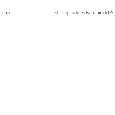
aruhan
Strategi Sukses Bermain di I