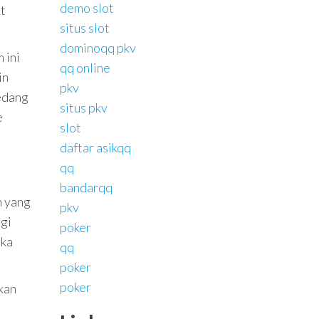
demo slot
t
situs slot
dominoqq pkv
 ini
qq online
in
pkv
sedang
situs pkv
e
slot
daftar asikqq
qq
bandarqq
n yang
pkv
agi
poker
eka
qq
poker
poker
kan