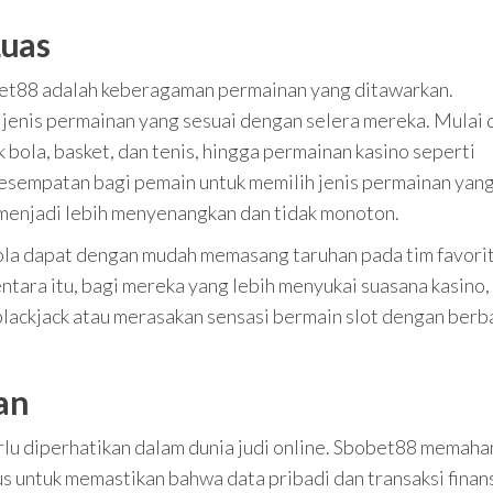
Luas
bet88 adalah keberagaman permainan yang ditawarkan.
enis permainan yang sesuai dengan selera mereka. Mulai 
 bola, basket, dan tenis, hingga permainan kasino seperti
n kesempatan bagi pemain untuk memilih jenis permainan yang
menjadi lebih menyenangkan dan tidak monoton.
la dapat dengan mudah memasang taruhan pada tim favori
tara itu, bagi mereka yang lebih menyukai suasana kasino,
lackjack atau merasakan sensasi bermain slot dengan berb
an
u diperhatikan dalam dunia judi online. Sbobet88 memaha
us untuk memastikan bahwa data pribadi dan transaksi finans