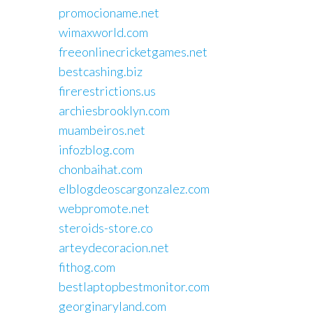
promocioname.net
wimaxworld.com
freeonlinecricketgames.net
bestcashing.biz
firerestrictions.us
archiesbrooklyn.com
muambeiros.net
infozblog.com
chonbaihat.com
elblogdeoscargonzalez.com
webpromote.net
steroids-store.co
arteydecoracion.net
fithog.com
bestlaptopbestmonitor.com
georginaryland.com