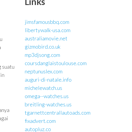
Links
jimsfamousbbq.com
libertywalk-usa.com
australiamovie.net
u
gizmobird.co.uk
a
mp3djsong.com
coursdanglaistoulouse.com
g suatu
neptunuslex.com
in
auguri-di-natale.info
michelewatch.us
omega--watches.us
breitling-watches.us
anya
tgarnettcentrallautoads.com
agai
fixadvert.com
autopluz.co