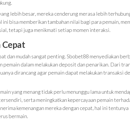
ukung.
yang lebih besar, mereka cenderung merasa lebih terhubun
l ini bisa memberikan tambahan nilai bagi para pemain, me
ial, tetapi juga menikmati setiap momen interaksi.
 Cepat
 cepat dan mudah sangat penting. Sbobet88 menyediakan ber
pemain dalam melakukan deposit dan penarikan. Dari tra
emuanya dirancang agar pemain dapat melakukan transaksi d
Pemain yang menang tidak perlu menunggu lama untuk mend
tersendiri, serta meningkatkan kepercayaan pemain terhad
enerima kemenangan mereka dengan cepat, hal ini tentunya
rus bermain.