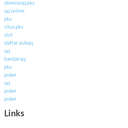
dominoqq pkv
qq online
pkv
situs pkv
slot
daftar asikqq
qq
bandarqq
pkv
poker
qq
poker
poker
Links