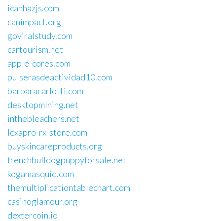
icanhazjs.com
canimpact.org
goviralstudy.com
cartourism.net
apple-cores.com
pulserasdeactividad10.com
barbaracarlotti.com
desktopmining.net
inthebleachers.net
lexapro-rx-store.com
buyskincareproducts.org
frenchbulldogpuppyforsale.net
kogamasquid.com
themultiplicationtablechart.com
casinoglamour.org
dextercoin.io