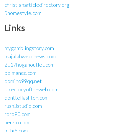
christianarticledirectory.org
5homestyle.com
Links
mygamblingstory.com
majalahwekonews.com
2017hoganoutlet.com
pelmanec.com
domino99qq.net
directoryoftheweb.com
donttellashton.com
rush3studio.com
roro90.com
herzio.com
in-hi5.com