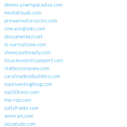
demos-pixelsparadise.com
mediatitude.com
prewarmotorcycles.com
simracinglinks.com
dosyamerkezi.net
le-surrealisme.com
showcasebeauty.com
insurancepolicyexpert.com
statkeycompany.com
carolinadeckbuilders.com
topinvestingblog.com
top50tools.com
the-rep.com
saltyfranks.com
annerani.com
jazzatude.com