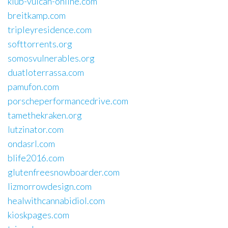
klub-vulcan-online.com
breitkamp.com
tripleyresidence.com
softtorrents.org
somosvulnerables.org
duatloterrassa.com
pamufon.com
porscheperformancedrive.com
tamethekraken.org
lutzinator.com
ondasrl.com
blife2016.com
glutenfreesnowboarder.com
lizmorrowdesign.com
healwithcannabidiol.com
kioskpages.com