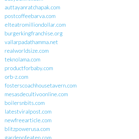
auttayanratchapak.com
postcoffeebarva.com
elteatromilliondollar.com
burgerkingfranchise.org
vallarpadathamma.net
realworldsize.com
teknolama.com
productforbaby.com
orb-z.com
fosterscoachhousetavern.com
mesasdecultivoonline.com
boilersnbits.com
latestviralpost.com
newfreearticle.com
blitzpowerusa.com
gardenofeaten.com