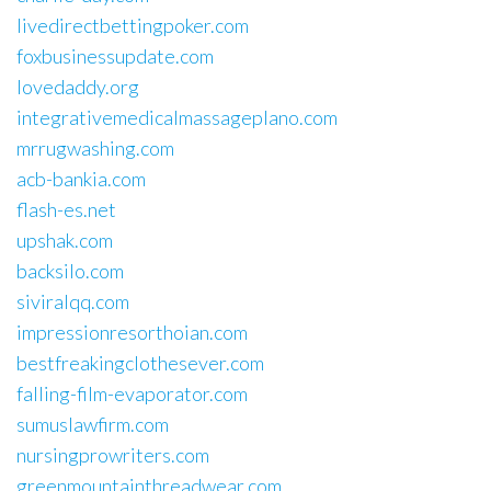
livedirectbettingpoker.com
foxbusinessupdate.com
lovedaddy.org
integrativemedicalmassageplano.com
mrrugwashing.com
acb-bankia.com
flash-es.net
upshak.com
backsilo.com
siviralqq.com
impressionresorthoian.com
bestfreakingclothesever.com
falling-film-evaporator.com
sumuslawfirm.com
nursingprowriters.com
greenmountainthreadwear.com