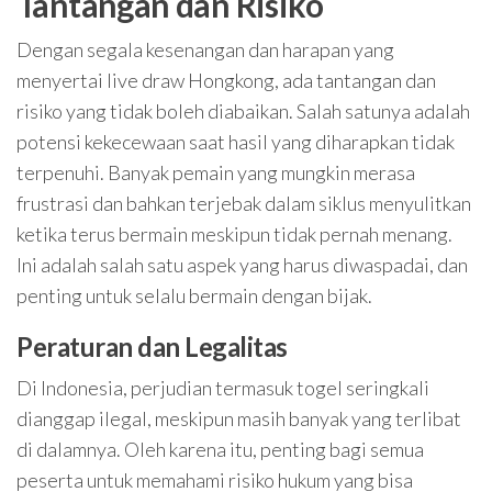
Tantangan dan Risiko
Dengan segala kesenangan dan harapan yang
menyertai live draw Hongkong, ada tantangan dan
risiko yang tidak boleh diabaikan. Salah satunya adalah
potensi kekecewaan saat hasil yang diharapkan tidak
terpenuhi. Banyak pemain yang mungkin merasa
frustrasi dan bahkan terjebak dalam siklus menyulitkan
ketika terus bermain meskipun tidak pernah menang.
Ini adalah salah satu aspek yang harus diwaspadai, dan
penting untuk selalu bermain dengan bijak.
Peraturan dan Legalitas
Di Indonesia, perjudian termasuk togel seringkali
dianggap ilegal, meskipun masih banyak yang terlibat
di dalamnya. Oleh karena itu, penting bagi semua
peserta untuk memahami risiko hukum yang bisa