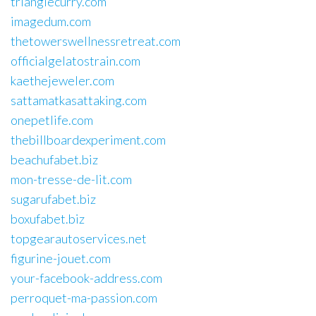
trianglecurry.com
imagedum.com
thetowerswellnessretreat.com
officialgelatostrain.com
kaethejeweler.com
sattamatkasattaking.com
onepetlife.com
thebillboardexperiment.com
beachufabet.biz
mon-tresse-de-lit.com
sugarufabet.biz
boxufabet.biz
topgearautoservices.net
figurine-jouet.com
your-facebook-address.com
perroquet-ma-passion.com