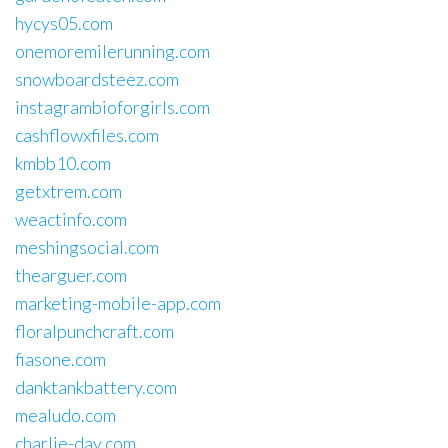
hycys05.com
onemoremilerunning.com
snowboardsteez.com
instagrambioforgirls.com
cashflowxfiles.com
kmbb10.com
getxtrem.com
weactinfo.com
meshingsocial.com
thearguer.com
marketing-mobile-app.com
floralpunchcraft.com
fiasone.com
danktankbattery.com
mealudo.com
charlie-day.com