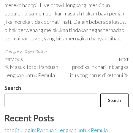
mereka hadapi. Live draw Hongkong, meskipun
populer, bisa memberikan masalah hukum bagi pemain
jika mereka tidak berhati-hati. Dalam beberapa kasus,
pihak berwenang melakukan tindakan tegas terhadap
permainan togel, yang bisa merugikan banyak pihak.
Category
Togel Online
Post
Previous
PREVIOUS
NEXT
N
Masuk Toto: Panduan
prediksi hk hari ini: angka
navigation
Post
P
Lengkap untuk Pemula
jitu yang harus diketahui
Search
Search
Recent Posts
totojitu login: Panduan Lengkap untuk Pemula