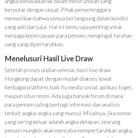
angka dimasukkan ke dalam mesin undian yang
berputar dengan cepat. Pihak penyelenggara
memastikan bahwa semua berlangsung dalam kondisi
yang adil dan jujur. Hal ini tentu saja penting untuk
menjaga kepercayaan para pemain, mengingat taruhan
uang yang dipertaruhkan.
Menelusuri Hasil Live Draw
Setelah proses undian selesai, hasil live draw
Hongkong dapat dengan mudah diakses lewat
berbagai platform, baik itu media sosial, aplikasi togel,
maupun situs resmi. Ada juga banyak forum di mana
para pemain saling berbagi informasi dan analisis
terkait angka-angka yang muncul. Misalnya, jika nomor
yang sering keluar adalah angka delapan, seorang
pemain mungkin akan mencoba mempertaruhkan angka