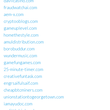
davilcasino.com
fraudwatchai.com
aem-x.com
cryptooblogs.com
gameuplevel.com
homethestyle.com
amuldistribution.com
borobuddur.com
wundermusic.com
gamefungames.com
25-minute-timer.com
creativefuntask.com
engrsaifulsaif.com
cheapbtcminers.com
unionstationtogeorgetown.com
iamayudoc.com