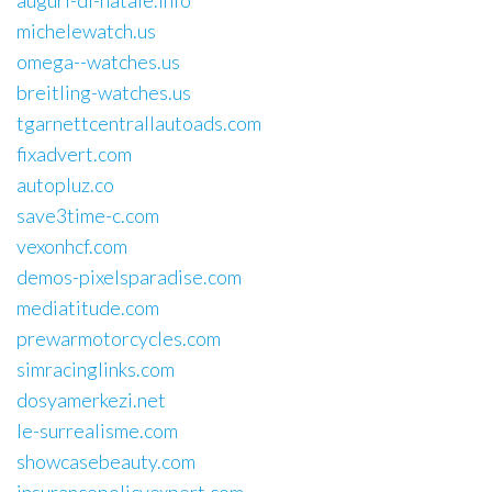
auguri-di-natale.info
michelewatch.us
omega--watches.us
breitling-watches.us
tgarnettcentrallautoads.com
fixadvert.com
autopluz.co
save3time-c.com
vexonhcf.com
demos-pixelsparadise.com
mediatitude.com
prewarmotorcycles.com
simracinglinks.com
dosyamerkezi.net
le-surrealisme.com
showcasebeauty.com