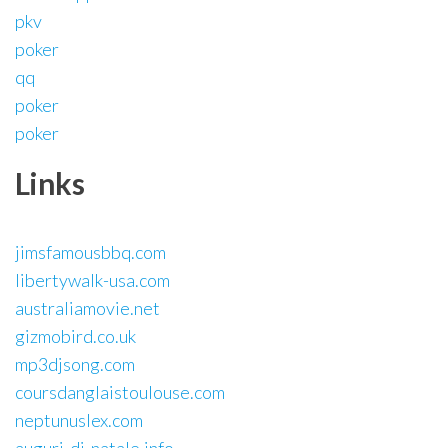
pkv
poker
qq
poker
poker
Links
jimsfamousbbq.com
libertywalk-usa.com
australiamovie.net
gizmobird.co.uk
mp3djsong.com
coursdanglaistoulouse.com
neptunuslex.com