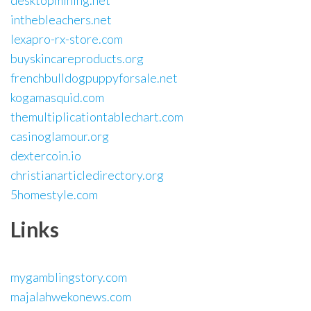
desktopmining.net
inthebleachers.net
lexapro-rx-store.com
buyskincareproducts.org
frenchbulldogpuppyforsale.net
kogamasquid.com
themultiplicationtablechart.com
casinoglamour.org
dextercoin.io
christianarticledirectory.org
5homestyle.com
Links
mygamblingstory.com
majalahwekonews.com