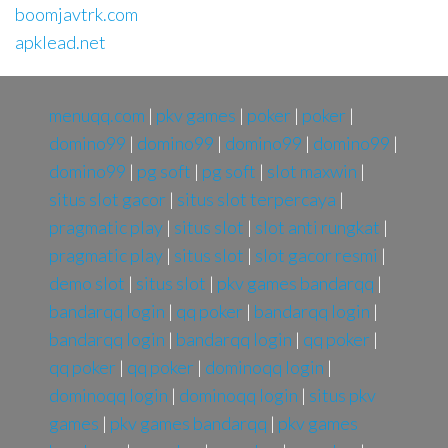
boomjavtrk.com
apklead.net
menuqq.com
|
pkv games
|
poker
|
poker
|
domino99
|
domino99
|
domino99
|
domino99
|
domino99
|
pg soft
|
pg soft
|
slot maxwin
|
situs slot gacor
|
situs slot terpercaya
|
pragmatic play
|
situs slot
|
slot anti rungkat
|
pragmatic play
|
situs slot
|
slot gacor resmi
|
demo slot
|
situs slot
|
pkv games bandarqq
|
bandarqq login
|
qq poker
|
bandarqq login
|
bandarqq login
|
bandarqq login
|
qq poker
|
qq poker
|
qq poker
|
dominoqq login
|
dominoqq login
|
dominoqq login
|
situs pkv
games
|
pkv games bandarqq
|
pkv games