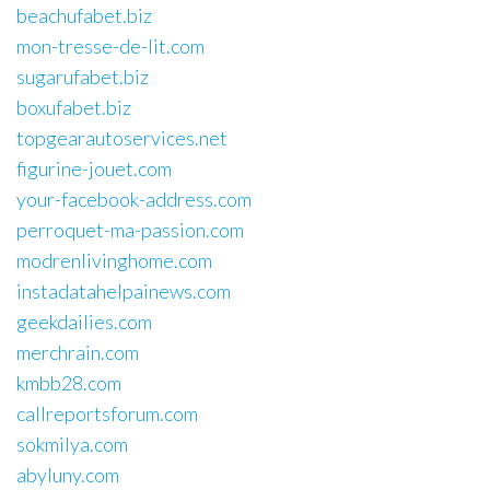
beachufabet.biz
mon-tresse-de-lit.com
sugarufabet.biz
boxufabet.biz
topgearautoservices.net
figurine-jouet.com
your-facebook-address.com
perroquet-ma-passion.com
modrenlivinghome.com
instadatahelpainews.com
geekdailies.com
merchrain.com
kmbb28.com
callreportsforum.com
sokmilya.com
abyluny.com