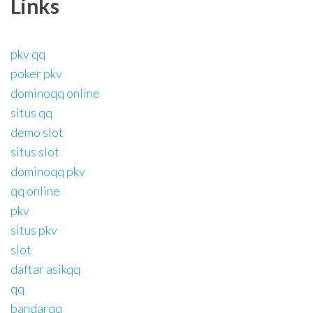
Links
pkv qq
poker pkv
dominoqq online
situs qq
demo slot
situs slot
dominoqq pkv
qq online
pkv
situs pkv
slot
daftar asikqq
qq
bandarqq