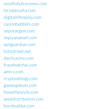
mouthshutreviews.com
hirzadesalta.com
digitallifeopoly.com
casinobubbles.com
seputargym.com
impiyanamall.com
optguardian.com
totostreet.net
davilcasino.com
fraudwatchai.com
aem-x.com
cryptooblogs.com
gameuplevel.com
homethestyle.com
amuldistribution.com
borobuddur.com