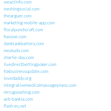
weactinfo.com
meshingsocial.com
thearguer.com
marketing-mobile-app.com
floralpunchcraft.com
fiasone.com
danktankbattery.com
mealudo.com
charlie-day.com
livedirectbettingpoker.com
foxbusinessupdate.com
lovedaddy.org
integrativemedicalmassageplano.com
mrrugwashing.com
acb-bankia.com
flash-es.net