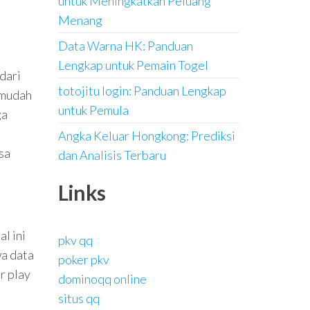
untuk Meningkatkan Peluang
Menang
Data Warna HK: Panduan
Lengkap untuk Pemain Togel
dari
totojitu login: Panduan Lengkap
 mudah
untuk Pemula
ga
Angka Keluar Hongkong: Prediksi
sa
dan Analisis Terbaru
Links
l ini
pkv qq
wa data
poker pkv
r play
dominoqq online
situs qq