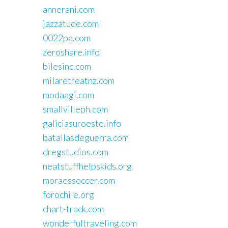
annerani.com
jazzatude.com
0022pa.com
zeroshare.info
bilesinc.com
milaretreatnz.com
modaagi.com
smallvilleph.com
galiciasuroeste.info
batallasdeguerra.com
dregstudios.com
neatstuffhelpskids.org
moraessoccer.com
forochile.org
chart-track.com
wonderfultraveling.com