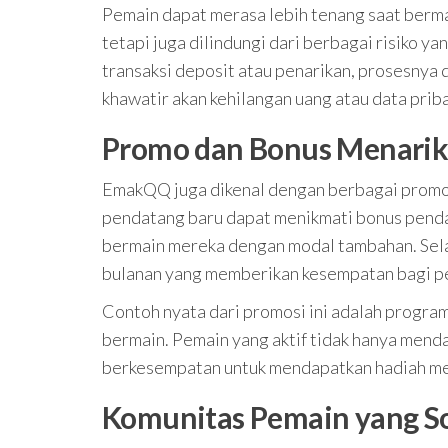
Pemain dapat merasa lebih tenang saat berm
tetapi juga dilindungi dari berbagai risiko 
transaksi deposit atau penarikan, prosesnya 
khawatir akan kehilangan uang atau data priba
Promo dan Bonus Menari
EmakQQ juga dikenal dengan berbagai promo
pendatang baru dapat menikmati bonus penda
bermain mereka dengan modal tambahan. Selain
bulanan yang memberikan kesempatan bagi pe
Contoh nyata dari promosi ini adalah progra
bermain. Pemain yang aktif tidak hanya mend
berkesempatan untuk mendapatkan hadiah mena
Komunitas Pemain yang So