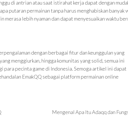
gu di antrian atau saat istirahat kerja dapat dengan muda
pa putaran permainan tanpa harus menghabiskan banyak w
ain merasa lebih nyaman dan dapat menyesuaikan waktu be
rpengalaman dengan berbagai fitur dan keunggulan yang
yang menggiurkan, hingga komunitas yang solid, semua ini
 para pecinta game di Indonesia. Semoga artikel ini dapat
ehandalan EmakQQ sebagai platform permainan online
Q
Mengenal Apa Itu Adaqq dan Fung