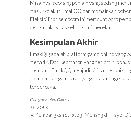
Misalnya, seorang pemain yang sedang menung
masuk ke akun EmakQQ dan memainkan bebera
Fleksibilitas semacam ini membuat para pem
dengan aktivitas sehari-hari mereka.
Kesimpulan Akhir
EmakQQ adalah platform game online yang be
menarik. Dari keamanan yang terjamin, bonus 
membuat EmakQQ menjadi pilihan terbaik bagi
memberikan gambaran yang jelas mengenai k
terpercaya.
Category
Pkv Games
Post
Previous
PREVIOUS
Kembangkan Strategi Menang di PlayerQ
navigation
Post