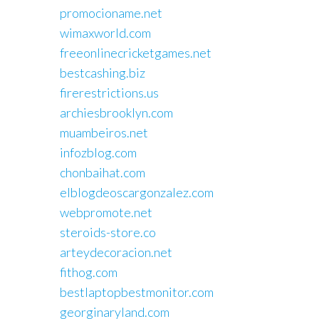
promocioname.net
wimaxworld.com
freeonlinecricketgames.net
bestcashing.biz
firerestrictions.us
archiesbrooklyn.com
muambeiros.net
infozblog.com
chonbaihat.com
elblogdeoscargonzalez.com
webpromote.net
steroids-store.co
arteydecoracion.net
fithog.com
bestlaptopbestmonitor.com
georginaryland.com