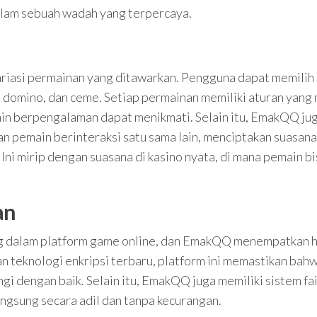
alam sebuah wadah yang terpercaya.
riasi permainan yang ditawarkan. Pengguna dapat memilih 
, domino, dan ceme. Setiap permainan memiliki aturan yang
in berpengalaman dapat menikmati. Selain itu, EmakQQ ju
n pemain berinteraksi satu sama lain, menciptakan suasana
Ini mirip dengan suasana di kasino nyata, di mana pemain bi
an
 dalam platform game online, dan EmakQQ menempatkan ha
 teknologi enkripsi terbaru, platform ini memastikan bah
gi dengan baik. Selain itu, EmakQQ juga memiliki sistem fai
gsung secara adil dan tanpa kecurangan.