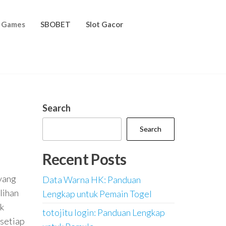
 Games
SBOBET
Slot Gacor
Search
Search
Recent Posts
yang
Data Warna HK: Panduan
lihan
Lengkap untuk Pemain Togel
k
totojitu login: Panduan Lengkap
 setiap