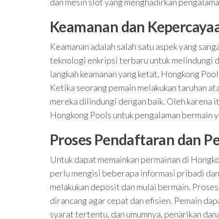
dan mesin slot yang menghadirkan pengalaman
Keamanan dan Kepercaya
Keamanan adalah salah satu aspek yang sanga
teknologi enkripsi terbaru untuk melindungi 
langkah keamanan yang ketat, Hongkong Pool
Ketika seorang pemain melakukan taruhan at
mereka dilindungi dengan baik. Oleh karena 
Hongkong Pools untuk pengalaman bermain y
Proses Pendaftaran dan P
Untuk dapat memainkan permainan di Hongkon
perlu mengisi beberapa informasi pribadi da
melakukan deposit dan mulai bermain. Proses
dirancang agar cepat dan efisien. Pemain d
syarat tertentu, dan umumnya, penarikan dana