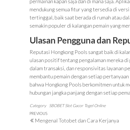
permainan kapan saja dan di mana saja. Aplik
mendukung semua fitur yang tersedia di versi
tertinggal, baik saat berada di rumah atau d
semakin populer di kalangan pemain yang meng
Ulasan Pengguna dan Repu
Reputasi Hongkong Pools sangat baik di kal
ulasan positif tentang pengalaman mereka di
dalam transaksi, dan responsivitas layanan p
membantu pemain dengan setiap pertanyaan a
bahwa Hongkong Pools berkomitmen untuk m
hubungan jangka panjang dengan setiap pema
Category
SBOBET
Slot Gacor
Togel Online
Post
Previous
PREVIOUS
Mengenal Totobet dan Cara Kerjanya
navigation
Post