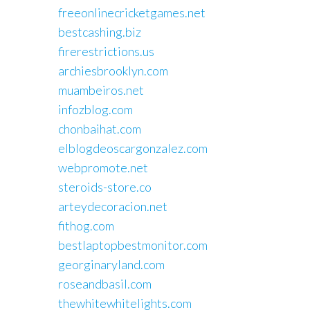
freeonlinecricketgames.net
bestcashing.biz
firerestrictions.us
archiesbrooklyn.com
muambeiros.net
infozblog.com
chonbaihat.com
elblogdeoscargonzalez.com
webpromote.net
steroids-store.co
arteydecoracion.net
fithog.com
bestlaptopbestmonitor.com
georginaryland.com
roseandbasil.com
thewhitewhitelights.com