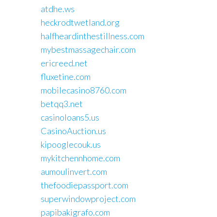
atdhe.ws
heckrodtwetland.org
halfheardinthestillness.com
mybestmassagechair.com
ericreed.net
fluxetine.com
mobilecasino8760.com
betqq3.net
casinoloans5.us
CasinoAuction.us
kipooglecouk.us
mykitchennhome.com
aumoulinvert.com
thefoodiepassport.com
superwindowproject.com
papibakigrafo.com