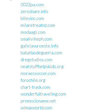
0022pa.com
zeroshare.info
bilesinc.com
milaretreatnz.com
modaagi.com
smallvilleph.com
galiciasuroeste.info
batallasdeguerra.com
dregstudios.com
neatstuffhelpskids.org
moraessoccer.com
forochile.org
chart-track.com
wonderfultraveling.com
promocioname.net
wimaxworld.com