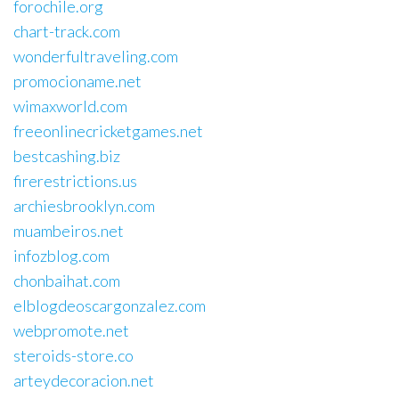
forochile.org
chart-track.com
wonderfultraveling.com
promocioname.net
wimaxworld.com
freeonlinecricketgames.net
bestcashing.biz
firerestrictions.us
archiesbrooklyn.com
muambeiros.net
infozblog.com
chonbaihat.com
elblogdeoscargonzalez.com
webpromote.net
steroids-store.co
arteydecoracion.net