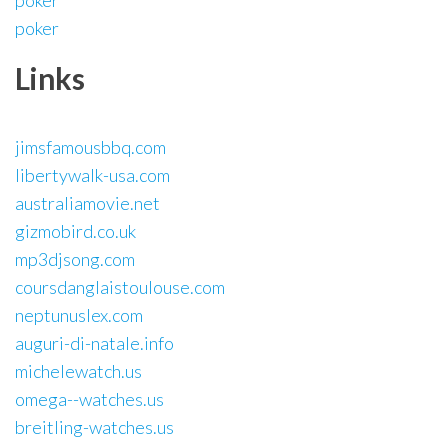
poker
poker
Links
jimsfamousbbq.com
libertywalk-usa.com
australiamovie.net
gizmobird.co.uk
mp3djsong.com
coursdanglaistoulouse.com
neptunuslex.com
auguri-di-natale.info
michelewatch.us
omega--watches.us
breitling-watches.us