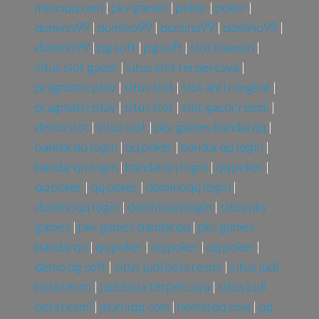
menuqq.com
|
pkv games
|
poker
|
poker
|
domino99
|
domino99
|
domino99
|
domino99
|
domino99
|
pg soft
|
pg soft
|
slot maxwin
|
situs slot gacor
|
situs slot terpercaya
|
pragmatic play
|
situs slot
|
slot anti rungkat
|
pragmatic play
|
situs slot
|
slot gacor resmi
|
demo slot
|
situs slot
|
pkv games bandarqq
|
bandarqq login
|
qq poker
|
bandarqq login
|
bandarqq login
|
bandarqq login
|
qq poker
|
qq poker
|
qq poker
|
dominoqq login
|
dominoqq login
|
dominoqq login
|
situs pkv
games
|
pkv games bandarqq
|
pkv games
bandarqq
|
qq poker
|
qq poker
|
qq poker
|
demo pg soft
|
situs judi bola resmi
|
situs judi
bola resmi
|
judi bola terpercaya
|
situs judi
bola resmi
|
murniqq.com
|
hematqq.com
|
qq