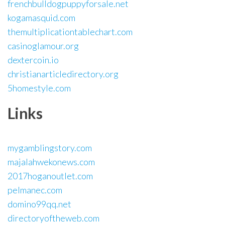
frenchbulldogpuppyforsale.net
kogamasquid.com
themultiplicationtablechart.com
casinoglamour.org
dextercoin.io
christianarticledirectory.org
5homestyle.com
Links
mygamblingstory.com
majalahwekonews.com
2017hoganoutlet.com
pelmanec.com
domino99qq.net
directoryoftheweb.com