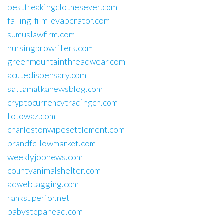
bestfreakingclothesever.com
falling-film-evaporator.com
sumuslawfirm.com
nursingprowriters.com
greenmountainthreadwear.com
acutedispensary.com
sattamatkanewsblog.com
cryptocurrencytradingcn.com
totowaz.com
charlestonwipesettlement.com
brandfollowmarket.com
weeklyjobnews.com
countyanimalshelter.com
adwebtagging.com
ranksuperior.net
babystepahead.com