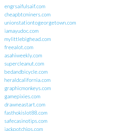
engrsaifulsaif.com
cheapbtcminers.com
unionstationtogeorgetown.com
iamayudoc.com
mylittlebighead.com
freealot.com
asahiweekly.com
supercleanut.com
bedandbicycle.com
heraldcalifornia.com
graphicmonkeys.com
gamepixies.com
drawneastart.com
fasthokislot88.com
safecasinotips.com
jackpotchips.com