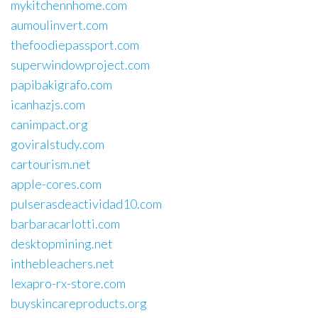
mykitchennhome.com
aumoulinvert.com
thefoodiepassport.com
superwindowproject.com
papibakigrafo.com
icanhazjs.com
canimpact.org
goviralstudy.com
cartourism.net
apple-cores.com
pulserasdeactividad10.com
barbaracarlotti.com
desktopmining.net
inthebleachers.net
lexapro-rx-store.com
buyskincareproducts.org