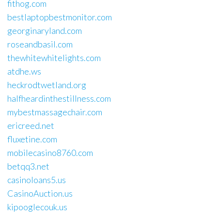
fithog.com
bestlaptopbestmonitor.com
georginaryland.com
roseandbasil.com
thewhitewhitelights.com
atdhe.ws
heckrodtwetland.org
halfheardinthestillness.com
mybestmassagechair.com
ericreed.net
fluxetine.com
mobilecasino8760.com
betqq3.net
casinoloans5.us
CasinoAuction.us
kipooglecouk.us