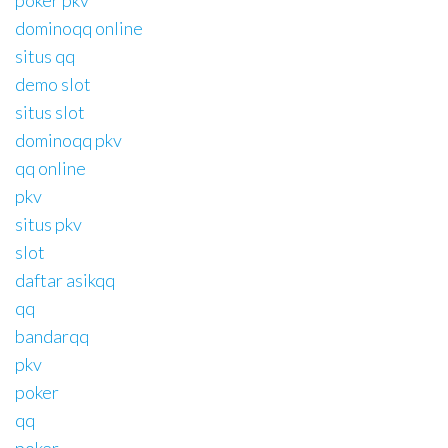
poker pkv
dominoqq online
situs qq
demo slot
situs slot
dominoqq pkv
qq online
pkv
situs pkv
slot
daftar asikqq
qq
bandarqq
pkv
poker
qq