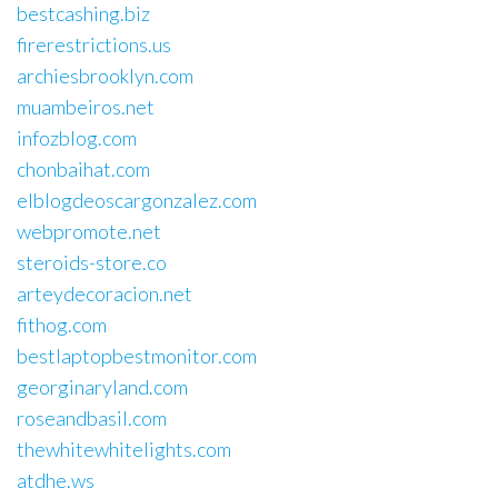
bestcashing.biz
firerestrictions.us
archiesbrooklyn.com
muambeiros.net
infozblog.com
chonbaihat.com
elblogdeoscargonzalez.com
webpromote.net
steroids-store.co
arteydecoracion.net
fithog.com
bestlaptopbestmonitor.com
georginaryland.com
roseandbasil.com
thewhitewhitelights.com
atdhe.ws