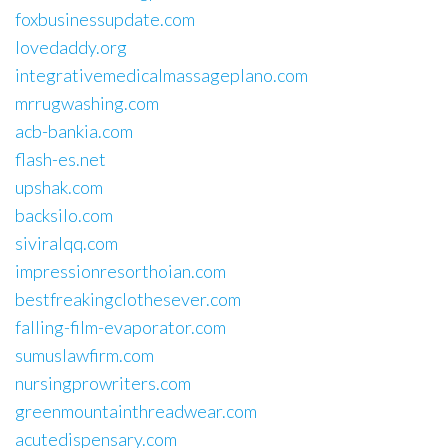
foxbusinessupdate.com
lovedaddy.org
integrativemedicalmassageplano.com
mrrugwashing.com
acb-bankia.com
flash-es.net
upshak.com
backsilo.com
siviralqq.com
impressionresorthoian.com
bestfreakingclothesever.com
falling-film-evaporator.com
sumuslawfirm.com
nursingprowriters.com
greenmountainthreadwear.com
acutedispensary.com