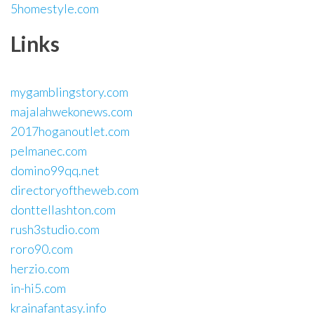
5homestyle.com
Links
mygamblingstory.com
majalahwekonews.com
2017hoganoutlet.com
pelmanec.com
domino99qq.net
directoryoftheweb.com
donttellashton.com
rush3studio.com
roro90.com
herzio.com
in-hi5.com
krainafantasy.info