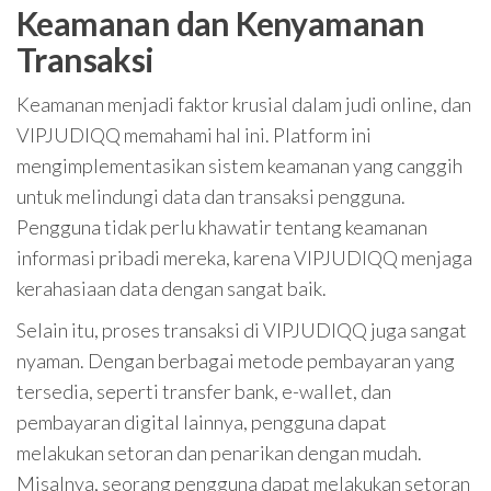
Keamanan dan Kenyamanan
Transaksi
Keamanan menjadi faktor krusial dalam judi online, dan
VIPJUDIQQ memahami hal ini. Platform ini
mengimplementasikan sistem keamanan yang canggih
untuk melindungi data dan transaksi pengguna.
Pengguna tidak perlu khawatir tentang keamanan
informasi pribadi mereka, karena VIPJUDIQQ menjaga
kerahasiaan data dengan sangat baik.
Selain itu, proses transaksi di VIPJUDIQQ juga sangat
nyaman. Dengan berbagai metode pembayaran yang
tersedia, seperti transfer bank, e-wallet, dan
pembayaran digital lainnya, pengguna dapat
melakukan setoran dan penarikan dengan mudah.
Misalnya, seorang pengguna dapat melakukan setoran