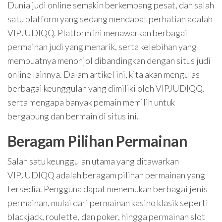
Dunia judi online semakin berkembang pesat, dan salah
satu platform yang sedang mendapat perhatian adalah
VIPJUDIQQ. Platform ini menawarkan berbagai
permainan judi yang menarik, serta kelebihan yang
membuatnya menonjol dibandingkan dengan situs judi
online lainnya. Dalam artikel ini, kita akan mengulas
berbagai keunggulan yang dimiliki oleh VIPJUDIQQ,
serta mengapa banyak pemain memilih untuk
bergabung dan bermain di situs ini.
Beragam Pilihan Permainan
Salah satu keunggulan utama yang ditawarkan
VIPJUDIQQ adalah beragam pilihan permainan yang
tersedia. Pengguna dapat menemukan berbagai jenis
permainan, mulai dari permainan kasino klasik seperti
blackjack, roulette, dan poker, hingga permainan slot