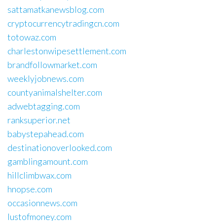
sattamatkanewsblog.com
cryptocurrencytradingcn.com
totowaz.com
charlestonwipesettlement.com
brandfollowmarket.com
weeklyjobnews.com
countyanimalshelter.com
adwebtagging.com
ranksuperior.net
babystepahead.com
destinationoverlooked.com
gamblingamount.com
hillclimbwax.com
hnopse.com
occasionnews.com
lustofmoney.com