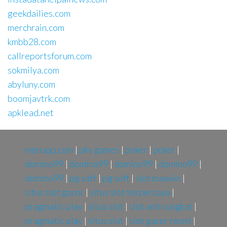
geekdailies.com
merchrain.com
kmbb28.com
callreportsforum.com
sokmilya.com
abyluny.com
boomjavtrk.com
apklead.net
menuqq.com
|
pkv games
|
poker
|
poker
|
domino99
|
domino99
|
domino99
|
domino99
|
domino99
|
pg soft
|
pg soft
|
slot maxwin
|
situs slot gacor
|
situs slot terpercaya
|
pragmatic play
|
situs slot
|
slot anti rungkat
|
pragmatic play
|
situs slot
|
slot gacor resmi
|