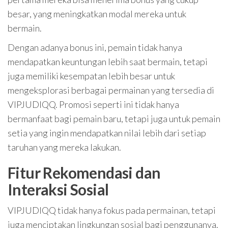
besar, yang meningkatkan modal mereka untuk
bermain.
Dengan adanya bonus ini, pemain tidak hanya
mendapatkan keuntungan lebih saat bermain, tetapi
juga memiliki kesempatan lebih besar untuk
mengeksplorasi berbagai permainan yang tersedia di
VIPJUDIQQ. Promosi seperti ini tidak hanya
bermanfaat bagi pemain baru, tetapi juga untuk pemain
setia yang ingin mendapatkan nilai lebih dari setiap
taruhan yang mereka lakukan.
Fitur Rekomendasi dan
Interaksi Sosial
VIPJUDIQQ tidak hanya fokus pada permainan, tetapi
juga menciptakan lingkungan sosial bagi penggunanya.