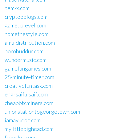
aem-x.com
cryptooblogs.com
gameuplevel.com
homethestyle.com
amuldistribution.com
borobuddur.com
wundermusic.com
gamefungames.com
25-minute-timer.com
creativefuntask.com
engrsaifulsaif.com
cheapbtcminers.com
unionstationtogeorgetown.com
iamayudoc.com
mylittlebighead.com
freealot.com