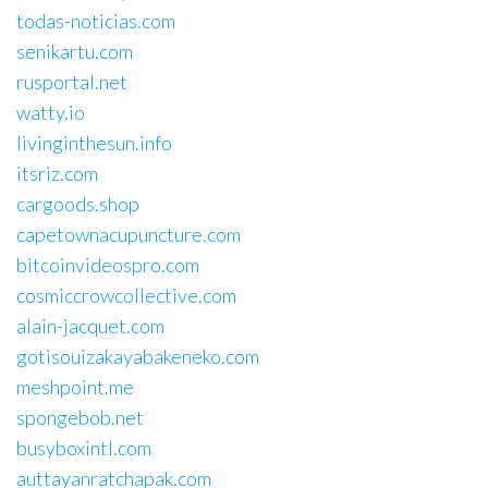
todas-noticias.com
senikartu.com
rusportal.net
watty.io
livinginthesun.info
itsriz.com
cargoods.shop
capetownacupuncture.com
bitcoinvideospro.com
cosmiccrowcollective.com
alain-jacquet.com
gotisouizakayabakeneko.com
meshpoint.me
spongebob.net
busyboxintl.com
auttayanratchapak.com