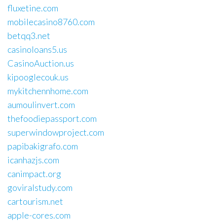
fluxetine.com
mobilecasino8760.com
betqq3.net
casinoloans5.us
CasinoAuction.us
kipooglecouk.us
mykitchennhome.com
aumoulinvert.com
thefoodiepassport.com
superwindowproject.com
papibakigrafo.com
icanhazjs.com
canimpact.org
goviralstudy.com
cartourism.net
apple-cores.com