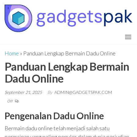
Skip
K
T
to
da
D
sl
the
S
te
content
de
O
sl
T
ya
me
Home
»
Panduan Lengkap Bermain Dadu Online
d
pe
F
Panduan Lengkap Bermain
m
be
G
Dadu Online
ha
September 21, 2025
By
ADMIN@GADGETSPAK.COM
Off
Pengenalan Dadu Online
Bermain dadu online telah menjadi salah satu
permainan yang paling populer dalam dunia perjudian