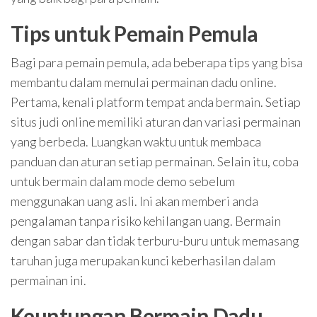
Tips untuk Pemain Pemula
Bagi para pemain pemula, ada beberapa tips yang bisa
membantu dalam memulai permainan dadu online.
Pertama, kenali platform tempat anda bermain. Setiap
situs judi online memiliki aturan dan variasi permainan
yang berbeda. Luangkan waktu untuk membaca
panduan dan aturan setiap permainan. Selain itu, coba
untuk bermain dalam mode demo sebelum
menggunakan uang asli. Ini akan memberi anda
pengalaman tanpa risiko kehilangan uang. Bermain
dengan sabar dan tidak terburu-buru untuk memasang
taruhan juga merupakan kunci keberhasilan dalam
permainan ini.
Keuntungan Bermain Dadu