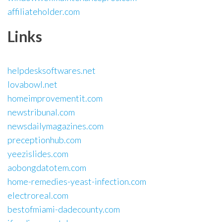
affiliateholder.com
Links
helpdesksoftwares.net
lovabowl.net
homeimprovementit.com
newstribunal.com
newsdailymagazines.com
preceptionhub.com
yeezislides.com
aobongdatotem.com
home-remedies-yeast-infection.com
electroreal.com
bestofmiami-dadecounty.com