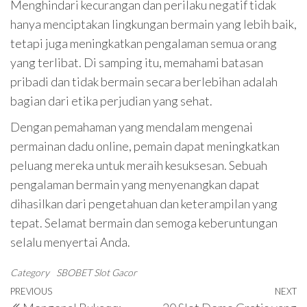
Menghindari kecurangan dan perilaku negatif tidak
hanya menciptakan lingkungan bermain yang lebih baik,
tetapi juga meningkatkan pengalaman semua orang
yang terlibat. Di samping itu, memahami batasan
pribadi dan tidak bermain secara berlebihan adalah
bagian dari etika perjudian yang sehat.
Dengan pemahaman yang mendalam mengenai
permainan dadu online, pemain dapat meningkatkan
peluang mereka untuk meraih kesuksesan. Sebuah
pengalaman bermain yang menyenangkan dapat
dihasilkan dari pengetahuan dan keterampilan yang
tepat. Selamat bermain dan semoga keberuntungan
selalu menyertai Anda.
Category
SBOBET
Slot Gacor
Post
Previous
PREVIOUS
NEXT
N