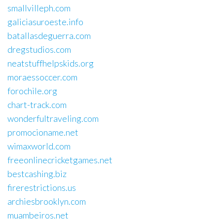
smallvilleph.com
galiciasuroeste.info
batallasdeguerra.com
dregstudios.com
neatstuffhelpskids.org
moraessoccer.com
forochile.org
chart-track.com
wonderfultraveling.com
promocioname.net
wimaxworld.com
freeonlinecricketgames.net
bestcashing.biz
firerestrictions.us
archiesbrooklyn.com
muambeiros.net