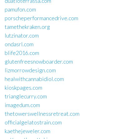
duatloterrassa.com
pamufon.com
porscheperformancedrive.com
tamethekraken.org
lutzinator.com
ondasrl.com
blife2016.com
glutenfreesnowboarder.com
lizmorrowdesign.com
healwithcannabidiol.com
kioskpages.com
trianglecurry.com
imagedum.com
thetowerswellnessretreat.com
officialgelatostrain.com
kaethejeweler.com