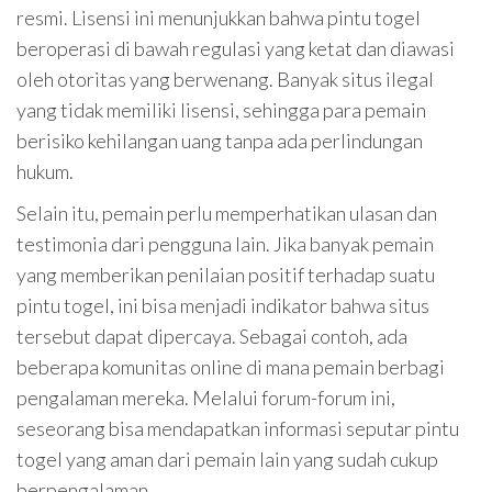
resmi. Lisensi ini menunjukkan bahwa pintu togel
beroperasi di bawah regulasi yang ketat dan diawasi
oleh otoritas yang berwenang. Banyak situs ilegal
yang tidak memiliki lisensi, sehingga para pemain
berisiko kehilangan uang tanpa ada perlindungan
hukum.
Selain itu, pemain perlu memperhatikan ulasan dan
testimonia dari pengguna lain. Jika banyak pemain
yang memberikan penilaian positif terhadap suatu
pintu togel, ini bisa menjadi indikator bahwa situs
tersebut dapat dipercaya. Sebagai contoh, ada
beberapa komunitas online di mana pemain berbagi
pengalaman mereka. Melalui forum-forum ini,
seseorang bisa mendapatkan informasi seputar pintu
togel yang aman dari pemain lain yang sudah cukup
berpengalaman.