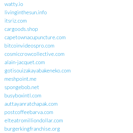
watty.io
livinginthesun.info
itsriz.com
cargoods.shop
capetownacupuncture.com
bitcoinvideospro.com
cosmiccrowcollective.com
alain-jacquet.com
gotisouizakayabakeneko.com
meshpoint.me
spongebob.net
busyboxintl.com
auttayanratchapak.com
postcoffeebarva.com
elteatromilliondollar.com
burgerkingfranchise.org