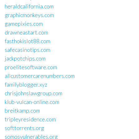
heraldcalifornia.com
graphicmonkeys.com
gamepixies.com
drawneastart.com
fasthokislot88.com
safecasinotips.com
jackpotchips.com
proelitesoftware.com
allcustomercarenumbers.com
familyblogger.xyz
chrisjohnslawgroup.com
klub-vulcan-online.com
breitkamp.com
tripleyresidence.com
softtorrents.org
somosvulnerables.org