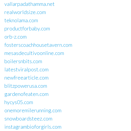
vallarpadathamma.net
realworldsize.com
teknolama.com
productforbaby.com
orb-z.com
fosterscoachhousetavern.com
mesasdecultivoonline.com
boilersnbits.com
latestviralpost.com
newfreearticle.com
blitzpowerusa.com
gardenofeaten.com
hycys05.com
onemoremilerunning.com
snowboardsteez.com
instagrambioforgirls.com