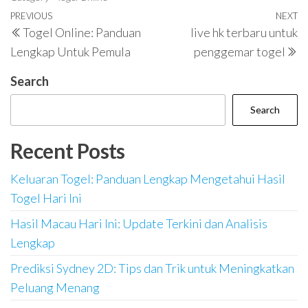
Post
Previous
PREVIOUS
NEXT
N
Togel Online: Panduan
live hk terbaru untuk
navigation
Post
P
Lengkap Untuk Pemula
penggemar togel
Search
Search
Recent Posts
Keluaran Togel: Panduan Lengkap Mengetahui Hasil
Togel Hari Ini
Hasil Macau Hari Ini: Update Terkini dan Analisis
Lengkap
Prediksi Sydney 2D: Tips dan Trik untuk Meningkatkan
Peluang Menang