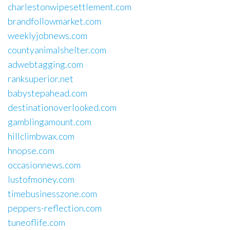
charlestonwipesettlement.com
brandfollowmarket.com
weeklyjobnews.com
countyanimalshelter.com
adwebtagging.com
ranksuperior.net
babystepahead.com
destinationoverlooked.com
gamblingamount.com
hillclimbwax.com
hnopse.com
occasionnews.com
lustofmoney.com
timebusinesszone.com
peppers-reflection.com
tuneoflife.com