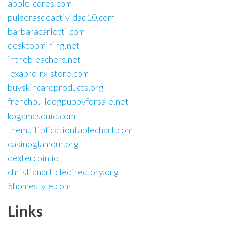
apple-cores.com
pulserasdeactividad10.com
barbaracarlotti.com
desktopmining.net
inthebleachers.net
lexapro-rx-store.com
buyskincareproducts.org
frenchbulldogpuppyforsale.net
kogamasquid.com
themultiplicationtablechart.com
casinoglamour.org
dextercoin.io
christianarticledirectory.org
5homestyle.com
Links