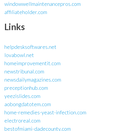
windowwellmaintenancepros.com
affiliateholder.com
Links
helpdesksoftwares.net
lovabowl.net
homeimprovementit.com
newstribunal.com
newsdailymagazines.com
preceptionhub.com
yeezislides.com
aobongdatotem.com
home-remedies-yeast-infection.com
electroreal.com
bestofmiami-dadecounty.com