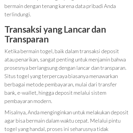
bermain dengan tenang karena data pribadi Anda
terlindungi.
Transaksi yang Lancar dan
Transparan
Ketika bermain togel, baik dalam transaksi deposit
atau penarikan, sangat penting untuk menjamin bahwa
prosesnya berlangsung dengan lancar dan transparan.
Situs togel yang terpercaya biasanya menawarkan
berbagai metode pembayaran, mulai dari transfer
bank, e-wallet, hingga deposit melalui sistem
pembayaran modern.
Misalnya, Anda menginginkan untuk melakukan deposit
agar bisa bermain dalam waktu cepat. Melalui pintu
togel yang handal, proses ini seharusnya tidak