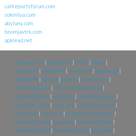
callreportsforum.com
sokmilya.com
abyluny.com
boomjavtrk.com
apklead.net
menuqq.com
|
pkv games
|
poker
|
poker
|
domino99
|
domino99
|
domino99
|
domino99
|
domino99
|
pg soft
|
pg soft
|
slot maxwin
|
situs slot gacor
|
situs slot terpercaya
|
pragmatic play
|
situs slot
|
slot anti rungkat
|
pragmatic play
|
situs slot
|
slot gacor resmi
|
demo slot
|
situs slot
|
pkv games bandarqq
|
bandarqq login
|
qq poker
|
bandarqq login
|
bandarqq login
|
bandarqq login
|
qq poker
|