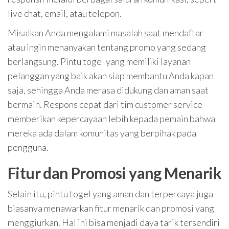
live chat, email, atau telepon.
Misalkan Anda mengalami masalah saat mendaftar
atau ingin menanyakan tentang promo yang sedang
berlangsung. Pintu togel yang memiliki layanan
pelanggan yang baik akan siap membantu Anda kapan
saja, sehingga Anda merasa didukung dan aman saat
bermain. Respons cepat dari tim customer service
memberikan kepercayaan lebih kepada pemain bahwa
mereka ada dalam komunitas yang berpihak pada
pengguna.
Fitur dan Promosi yang Menarik
Selain itu, pintu togel yang aman dan terpercaya juga
biasanya menawarkan fitur menarik dan promosi yang
menggiurkan. Hal ini bisa menjadi daya tarik tersendiri