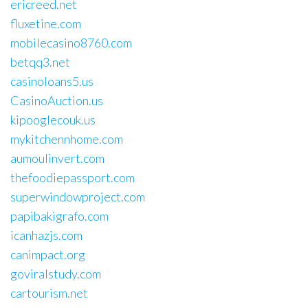
ericreed.net
fluxetine.com
mobilecasino8760.com
betqq3.net
casinoloans5.us
CasinoAuction.us
kipooglecouk.us
mykitchennhome.com
aumoulinvert.com
thefoodiepassport.com
superwindowproject.com
papibakigrafo.com
icanhazjs.com
canimpact.org
goviralstudy.com
cartourism.net