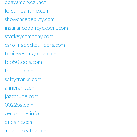
dosyamerkezi.net
le-surrealisme.com
showcasebeauty.com
insurancepolicyexpert.com
statkeycompany.com
carolinadeckbuilders.com
topinvestingblog.com
top50tools.com
the-rep.com
saltyfranks.com
annerani.com
jazzatude.com
0022pa.com
zeroshare.info
bilesinc.com
milaretreatnz.com