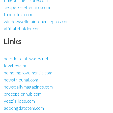
timebusinesszone.com
peppers-reflection.com
tuneoflife.com
windowwellmaintenancepros.com
affiliateholder.com
Links
helpdesksoftwares.net
lovabowl.net
homeimprovementit.com
newstribunal.com
newsdailymagazines.com
preceptionhub.com
yeezislides.com
aobongdatotem.com