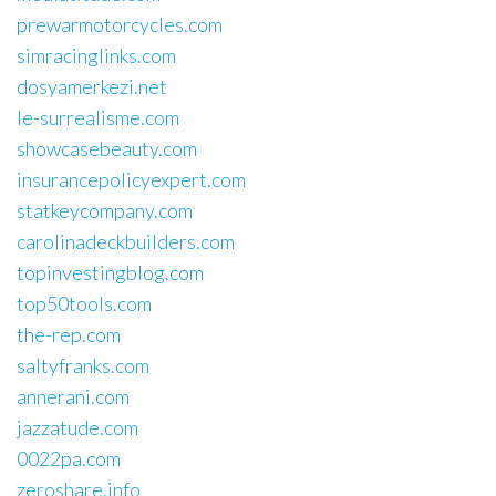
prewarmotorcycles.com
simracinglinks.com
dosyamerkezi.net
le-surrealisme.com
showcasebeauty.com
insurancepolicyexpert.com
statkeycompany.com
carolinadeckbuilders.com
topinvestingblog.com
top50tools.com
the-rep.com
saltyfranks.com
annerani.com
jazzatude.com
0022pa.com
zeroshare.info