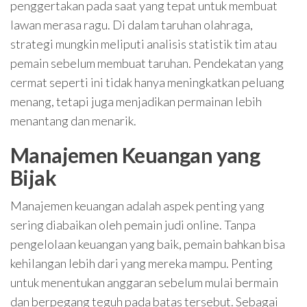
penggertakan pada saat yang tepat untuk membuat
lawan merasa ragu. Di dalam taruhan olahraga,
strategi mungkin meliputi analisis statistik tim atau
pemain sebelum membuat taruhan. Pendekatan yang
cermat seperti ini tidak hanya meningkatkan peluang
menang, tetapi juga menjadikan permainan lebih
menantang dan menarik.
Manajemen Keuangan yang
Bijak
Manajemen keuangan adalah aspek penting yang
sering diabaikan oleh pemain judi online. Tanpa
pengelolaan keuangan yang baik, pemain bahkan bisa
kehilangan lebih dari yang mereka mampu. Penting
untuk menentukan anggaran sebelum mulai bermain
dan berpegang teguh pada batas tersebut. Sebagai