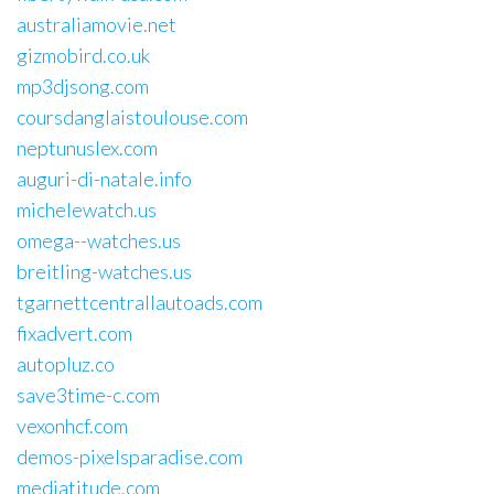
australiamovie.net
gizmobird.co.uk
mp3djsong.com
coursdanglaistoulouse.com
neptunuslex.com
auguri-di-natale.info
michelewatch.us
omega--watches.us
breitling-watches.us
tgarnettcentrallautoads.com
fixadvert.com
autopluz.co
save3time-c.com
vexonhcf.com
demos-pixelsparadise.com
mediatitude.com