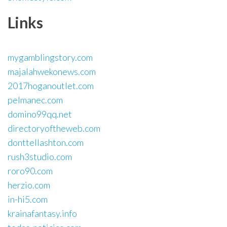
Links
mygamblingstory.com
majalahwekonews.com
2017hoganoutlet.com
pelmanec.com
domino99qq.net
directoryoftheweb.com
donttellashton.com
rush3studio.com
roro90.com
herzio.com
in-hi5.com
krainafantasy.info