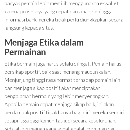
banyak pemain lebih memilih menggunakan e-wallet
karena prosesnya yang cepat dan aman, sehingga
informasi bank mereka tidak perlu diungkapkan secara
langsung kepada situs.
Menjaga Etika dalam
Permainan
Etika bermain juga harus selalu diingat. Pemain harus
bersikap sportif, baik saat menang maupun kalah.
Menjunjung tinggi rasa hormat terhadap pemain lain
dan menjaga sikap positif akan menciptakan
pengalaman bermain yang lebih menyenangkan.
Apabila pemain dapat menjaga sikap baik, ini akan
berdampak positif tidak hanya bagi diri mereka sendiri
tetapi juga bagi komunitas judi secara keseluruhan.
Sebuah permainan yang sehat adalah cerminan dari