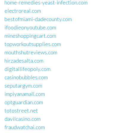
home-remedies-yeast-infection.com
electroreal.com
bestofmiami-dadecounty.com
ifoodieonyoutube.com
mineshoppingcart.com
topworkoutsupplies.com
mouthshutreviews.com
hirzadesalta.com
digitallifeopoly.com
casinobubbles.com
seputargym.com
impiyanamall.com
optguardian.com
totostreet.net
davilcasino.com
fraudwatchai.com