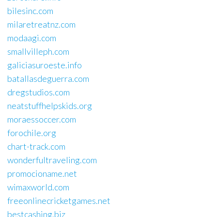
bilesinc.com
milaretreatnz.com
modaagi.com
smallvilleph.com
galiciasuroeste.info
batallasdeguerra.com
dregstudios.com
neatstuffhelpskids.org
moraessoccer.com
forochile.org
chart-track.com
wonderfultraveling.com
promocioname.net
wimaxworld.com
freeonlinecricketgames.net
bestcashing.biz