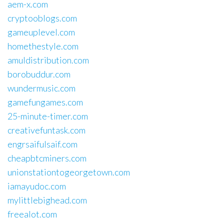
aem-x.com
cryptooblogs.com
gameuplevel.com
homethestyle.com
amuldistribution.com
borobuddur.com
wundermusic.com
gamefungames.com
25-minute-timer.com
creativefuntask.com
engrsaifulsaif.com
cheapbtcminers.com
unionstationtogeorgetown.com
iamayudoc.com
mylittlebighead.com
freealot.com