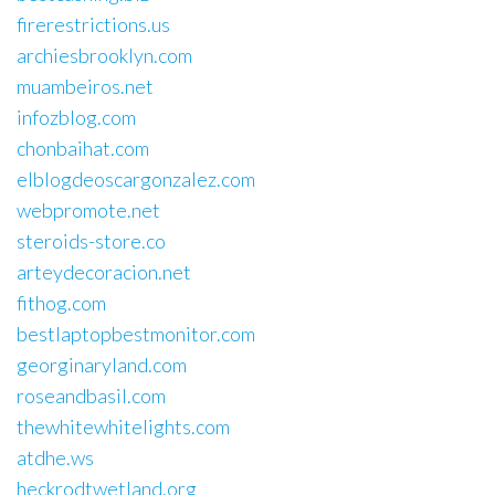
firerestrictions.us
archiesbrooklyn.com
muambeiros.net
infozblog.com
chonbaihat.com
elblogdeoscargonzalez.com
webpromote.net
steroids-store.co
arteydecoracion.net
fithog.com
bestlaptopbestmonitor.com
georginaryland.com
roseandbasil.com
thewhitewhitelights.com
atdhe.ws
heckrodtwetland.org