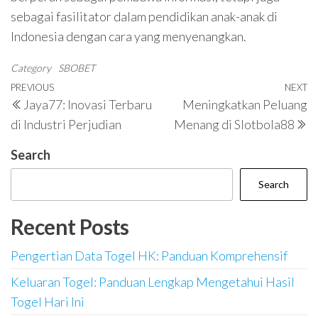
sebagai fasilitator dalam pendidikan anak-anak di
Indonesia dengan cara yang menyenangkan.
Category
SBOBET
Post
Previous
PREVIOUS
NEXT
N
Jaya77: Inovasi Terbaru
Meningkatkan Peluang
navigation
Post
P
di Industri Perjudian
Menang di Slotbola88
Search
Search
Recent Posts
Pengertian Data Togel HK: Panduan Komprehensif
Keluaran Togel: Panduan Lengkap Mengetahui Hasil
Togel Hari Ini