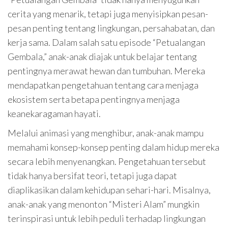
cerita yang menarik, tetapi juga menyisipkan pesan-
pesan penting tentang lingkungan, persahabatan, dan
kerja sama. Dalam salah satu episode “Petualangan
Gembala,” anak-anak diajak untuk belajar tentang
pentingnya merawat hewan dan tumbuhan. Mereka
mendapatkan pengetahuan tentang cara menjaga
ekosistem serta betapa pentingnya menjaga
keanekaragaman hayati.
Melalui animasi yang menghibur, anak-anak mampu
memahami konsep-konsep penting dalam hidup mereka
secara lebih menyenangkan. Pengetahuan tersebut
tidak hanya bersifat teori, tetapi juga dapat
diaplikasikan dalam kehidupan sehari-hari. Misalnya,
anak-anak yang menonton “Misteri Alam” mungkin
terinspirasi untuk lebih peduli terhadap lingkungan