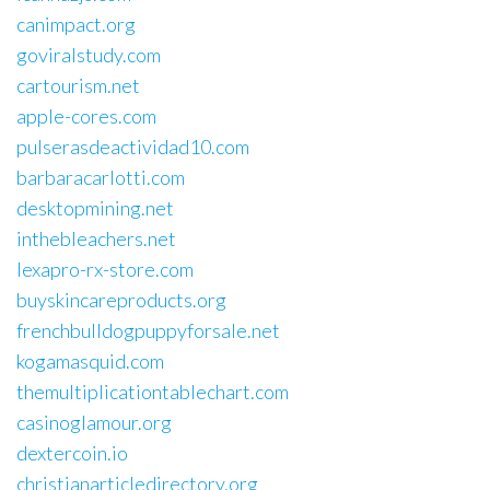
canimpact.org
goviralstudy.com
cartourism.net
apple-cores.com
pulserasdeactividad10.com
barbaracarlotti.com
desktopmining.net
inthebleachers.net
lexapro-rx-store.com
buyskincareproducts.org
frenchbulldogpuppyforsale.net
kogamasquid.com
themultiplicationtablechart.com
casinoglamour.org
dextercoin.io
christianarticledirectory.org