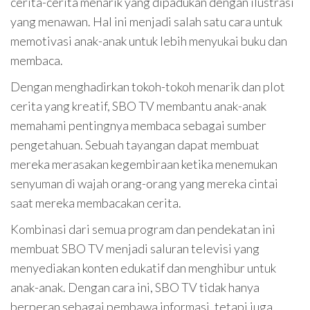
cerita-cerita menarik yang dipadukan dengan ilustrasi
yang menawan. Hal ini menjadi salah satu cara untuk
memotivasi anak-anak untuk lebih menyukai buku dan
membaca.
Dengan menghadirkan tokoh-tokoh menarik dan plot
cerita yang kreatif, SBO TV membantu anak-anak
memahami pentingnya membaca sebagai sumber
pengetahuan. Sebuah tayangan dapat membuat
mereka merasakan kegembiraan ketika menemukan
senyuman di wajah orang-orang yang mereka cintai
saat mereka membacakan cerita.
Kombinasi dari semua program dan pendekatan ini
membuat SBO TV menjadi saluran televisi yang
menyediakan konten edukatif dan menghibur untuk
anak-anak. Dengan cara ini, SBO TV tidak hanya
berperan sebagai pembawa informasi, tetapi juga