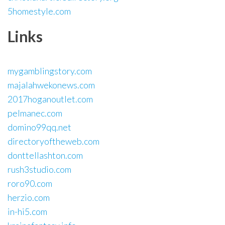
5homestyle.com
Links
mygamblingstory.com
majalahwekonews.com
2017hoganoutlet.com
pelmanec.com
domino99qq.net
directoryoftheweb.com
donttellashton.com
rush3studio.com
roro90.com
herzio.com
in-hi5.com