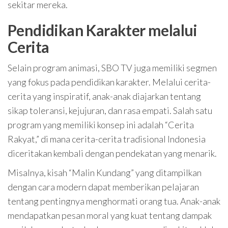
sekitar mereka.
Pendidikan Karakter melalui
Cerita
Selain program animasi, SBO TV juga memiliki segmen
yang fokus pada pendidikan karakter. Melalui cerita-
cerita yang inspiratif, anak-anak diajarkan tentang
sikap toleransi, kejujuran, dan rasa empati. Salah satu
program yang memiliki konsep ini adalah “Cerita
Rakyat,” di mana cerita-cerita tradisional Indonesia
diceritakan kembali dengan pendekatan yang menarik.
Misalnya, kisah “Malin Kundang” yang ditampilkan
dengan cara modern dapat memberikan pelajaran
tentang pentingnya menghormati orang tua. Anak-anak
mendapatkan pesan moral yang kuat tentang dampak