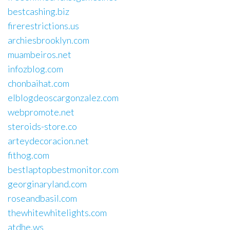
bestcashing.biz
firerestrictions.us
archiesbrooklyn.com
muambeiros.net
infozblog.com
chonbaihat.com
elblogdeoscargonzalez.com
webpromote.net
steroids-store.co
arteydecoracion.net
fithog.com
bestlaptopbestmonitor.com
georginaryland.com
roseandbasil.com
thewhitewhitelights.com
atdhe.ws