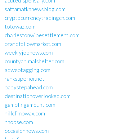
acutedispensary.com
sattamatkanewsblog.com
cryptocurrencytradingcn.com
totowaz.com
charlestonwipesettlement.com
brandfollowmarket.com
weeklyjobnews.com
countyanimalshelter.com
adwebtagging.com
ranksuperior.net
babystepahead.com
destinationoverlooked.com
gamblingamount.com
hillclimbwax.com
hnopse.com
occasionnews.com