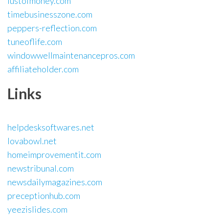
lustofmoney.com
timebusinesszone.com
peppers-reflection.com
tuneoflife.com
windowwellmaintenancepros.com
affiliateholder.com
Links
helpdesksoftwares.net
lovabowl.net
homeimprovementit.com
newstribunal.com
newsdailymagazines.com
preceptionhub.com
yeezislides.com