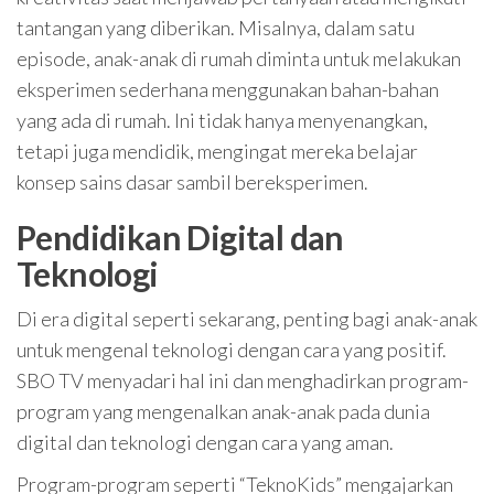
tantangan yang diberikan. Misalnya, dalam satu
episode, anak-anak di rumah diminta untuk melakukan
eksperimen sederhana menggunakan bahan-bahan
yang ada di rumah. Ini tidak hanya menyenangkan,
tetapi juga mendidik, mengingat mereka belajar
konsep sains dasar sambil bereksperimen.
Pendidikan Digital dan
Teknologi
Di era digital seperti sekarang, penting bagi anak-anak
untuk mengenal teknologi dengan cara yang positif.
SBO TV menyadari hal ini dan menghadirkan program-
program yang mengenalkan anak-anak pada dunia
digital dan teknologi dengan cara yang aman.
Program-program seperti “TeknoKids” mengajarkan