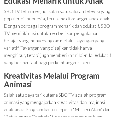
Edukasi Menarik untuk Anak
SBO TV telah menjadi salah satu saluran televisi yang
populer di Indonesia, terutama di kalangan anak-anak.
Dengan berbagai program menarik dan edukatif, SBO
TV memiliki misi untuk memberikan pengalaman
belajar yang menyenangkan melalui tayangan yang
variatif. Tayangan yang disajikan tidak hanya
menghibur, tetapi juga memberikan nilai-nilai edukatif
yang bermanfaat bagi perkembangan si kecil.
Kreativitas Melalui Program
Animasi
Salah satu daya tarik utama SBO TV adalah program
animasi yang mengajarkan kreativitas dan imajinasi
anak-anak. Program kartun seperti “Misteri Alam” dan
“Petualangan Gembala” tidak hanya menyuguhkan