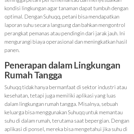
kondisi lingkungan agar tanaman dapat tumbuh dengan
optimal. Dengan Suhuqq, petani bisa mendapatkan
laporan suhu secara langsung dan bahkan mengontrol
perangkat pemanas atau pendingin dari jarak jauh. Ini
mengurangi biaya operasional dan meningkatkan hasil
panen.
Penerapan dalam Lingkungan
Rumah Tangga
Suhuqq tidak hanya bermanfaat di sektor industri atau
kesehatan, tetapi juga memiliki aplikasi yang luas
dalam lingkungan rumah tangga. Misalnya, sebuah
keluarga bisa menggunakan Suhuqq untuk memantau
suhu di dalam rumah, terutama saat bepergian. Dengan
aplikasi di ponsel, mereka bisa mengetahui jika suhu di