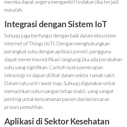
mereka dapat segera mengambil tindakan jika terjadi
masalah.
Integrasi dengan Sistem IoT
Suhuqq juga berfungsi dengan baik dalam ekosistem
Internet of Things (IoT). Dengan menghubungkan
perangkat suhu dengan aplikasi ponsel, pengguna
dapat menerima notifikasi langsung jika ada perubahan
suhu yang signifikan. Contoh nyata penerapan
teknologi ini dapat dilihat dalam sektor rumah sakit.
Dalam satu unit rawat inap, Suhuqq digunakan untuk
memastikan suhu ruangan tetap stabil, yang sangat
penting untuk kenyamanan pasien dan kelancaran
proses pemulihan.
Aplikasi di Sektor Kesehatan