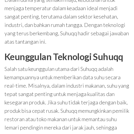
menjaga temperatur dalam keadaan ideal menjadi
sangat penting, terutama dalam sektor kesehatan,
industri, dan bahkan rumah tangga. Dengan teknologi
yang terus berkembang, Suhuqq hadir sebagai jawaban
atas tantangan ini.
Keunggulan Teknologi Suhuqq
Salah satu keunggulan utama dari Suhuqq adalah
kemampuannya untuk memberikan data suhu secara
real-time. Misalnya, dalam industri makanan, suhu yang
tepat sangat penting untuk menjaga kualitas dan
kesegaran produk. Jika suhu tidak terjaga dengan baik,
produk bisa cepat rusak. Suhuqq memungkinkan pemilik
restoran atau toko makanan untuk memantau suhu
lemari pendingin mereka dari jarak jauh, sehingga