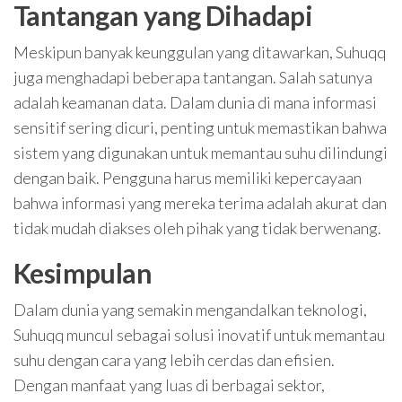
Tantangan yang Dihadapi
Meskipun banyak keunggulan yang ditawarkan, Suhuqq
juga menghadapi beberapa tantangan. Salah satunya
adalah keamanan data. Dalam dunia di mana informasi
sensitif sering dicuri, penting untuk memastikan bahwa
sistem yang digunakan untuk memantau suhu dilindungi
dengan baik. Pengguna harus memiliki kepercayaan
bahwa informasi yang mereka terima adalah akurat dan
tidak mudah diakses oleh pihak yang tidak berwenang.
Kesimpulan
Dalam dunia yang semakin mengandalkan teknologi,
Suhuqq muncul sebagai solusi inovatif untuk memantau
suhu dengan cara yang lebih cerdas dan efisien.
Dengan manfaat yang luas di berbagai sektor,