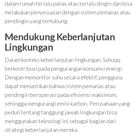
dalam rumah terlalu panas atau terlalu dingin dan bisa
melakukan penyesuaian dengan sistem pemanas atau
pendingin yang terhubung.
Mendukung Keberlanjutan
Lingkungan
Dalam konteks keberlanjutan lingkungan, Suhuqq
berkontribusi pada pengurangan konsumsi energi.
Dengan memonitor suhu secara efektif, pengguna
dapat memastikan bahwa sistem pemanas atau
pendingin beroperasi pada efisiensi maksimum,
sehingga mengurangi emisi karbon. Perusahaan yang
peduli tentang tanggung jawab lingkungan bisa
menggunakan teknologi ini sebagai bagian dari
strategi keberlanjutan mereka.